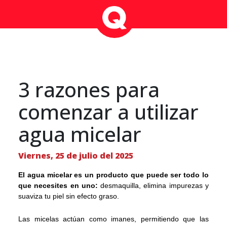
3 razones para
comenzar a utilizar
agua micelar
Viernes, 25 de julio del 2025
El agua micelar es un producto que puede ser todo lo
que necesites en uno:
desmaquilla, elimina impurezas y
suaviza tu piel sin efecto graso.
Las micelas actúan como imanes, permitiendo que las