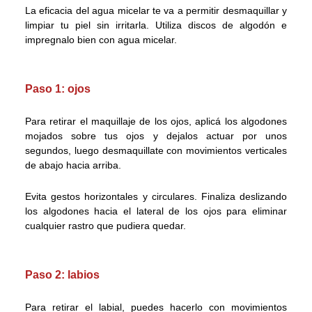
La eficacia del agua micelar te va a permitir desmaquillar y
limpiar tu piel sin irritarla. Utiliza discos de algodón e
impregnalo bien con agua micelar.
Paso 1: ojos
Para retirar el maquillaje de los ojos, aplicá los algodones
mojados sobre tus ojos y dejalos actuar por unos
segundos, luego desmaquillate con movimientos verticales
de abajo hacia arriba.
Evita gestos horizontales y circulares. Finaliza deslizando
los algodones hacia el lateral de los ojos para eliminar
cualquier rastro que pudiera quedar.
Paso 2: labios
Para retirar el labial, puedes hacerlo con movimientos