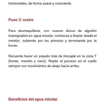
horizontales, de forma suave y consciente.
Paso 3: rostro
Para desmaquillarte, con nuevos discos de algodón
impregnados en agua micelar, comienza a limpiar desde el
mentón, subiendo por los pómulos y terminando por la
frente.
Recuerda hacer un poquito más de hincapié en la zona T
(frente, mentón y nariz). Repite el proceso en el cuello
siempre con movimientos de abajo hacia arriba.
Beneficios del agua micelar