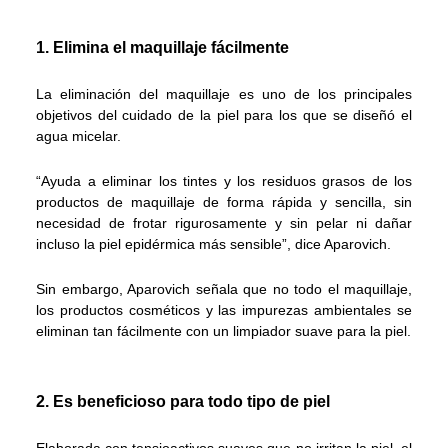
1. Elimina el maquillaje fácilmente
La eliminación del maquillaje es uno de los principales
objetivos del cuidado de la piel para los que se diseñó el
agua micelar.
“Ayuda a eliminar los tintes y los residuos grasos de los
productos de maquillaje de forma rápida y sencilla, sin
necesidad de frotar rigurosamente y sin pelar ni dañar
incluso la piel epidérmica más sensible”, dice Aparovich.
Sin embargo, Aparovich señala que no todo el maquillaje,
los productos cosméticos y las impurezas ambientales se
eliminan tan fácilmente con un limpiador suave para la piel.
2. Es beneficioso para todo tipo de piel