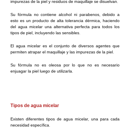
impurezas de la piel y residuos de maquillaje se disuelvan.
Su fórmula no contiene alcohol ni parabenos, debido a
esto es un producto de alta tolerancia dérmica, haciendo
del agua micelar una alternativa perfecta para todos los
tipos de piel, incluyendo las sensibles.
El agua micelar es el conjunto de diversos agentes que
permiten atrapar el maquillaje y las impurezas de la piel.
Su fórmula no es oleosa por lo que no es necesario
enjuagar la piel luego de utilizarla.
Tipos de agua micelar
Existen diferentes tipos de agua micelar, una para cada
necesidad específica.