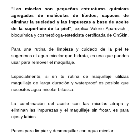
“Las micelas son pequeñas estructuras químicas
agregadas de moléculas de lípidos, capaces de
eliminar la suciedad y las impurezas a base de aceite
de la superficie de la piel”
, explica Valerie Aparovich ,
bioquímica y cosmetóloga-esteticista certificada de OnSkin.
Para una rutina de limpieza y cuidado de la piel te
sugerimos el agua micelar que hidrata, es una que puedes
usar para remover el maquillaje.
Especialmente, si en tu rutina de maquillaje utilizas
maquillaje de larga duración y waterproof es posible que
necesites agua micelar bifásica.
La combinación del aceite con las micelas atrapa y
eliminan las impurezas y el maquillaje sin frotar, es para
ojos y labios.
Pasos para limpiar y desmaquillar con agua micelar