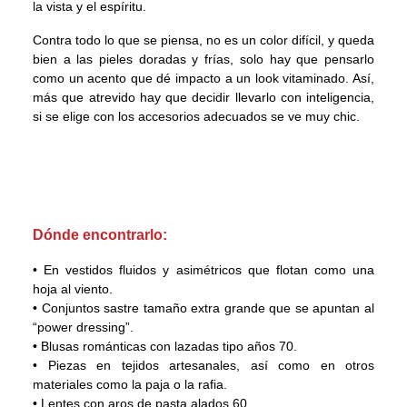
la vista y el espíritu.
Contra todo lo que se piensa, no es un color difícil, y queda
bien a las pieles doradas y frías, solo hay que pensarlo
como un acento que dé impacto a un look vitaminado. Así,
más que atrevido hay que decidir llevarlo con inteligencia,
si se elige con los accesorios adecuados se ve muy chic.
Dónde encontrarlo:
• En vestidos fluidos y asimétricos que flotan como una
hoja al viento.
• Conjuntos sastre tamaño extra grande que se apuntan al
“power dressing”.
• Blusas románticas con lazadas tipo años 70.
• Piezas en tejidos artesanales, así como en otros
materiales como la paja o la rafia.
• Lentes con aros de pasta alados 60.