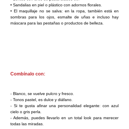
• Sandalias en piel o plástico con adornos florales.
• El maquillaje no se salva: en la ropa, también está en
sombras para los ojos, esmalte de uñas e incluso hay
máscara para las pestañas o productos de belleza.
Combínalo con:
- Blanco, se vuelve pulcro y fresco.
- Tonos pastel, es dulce y diáfano.
- Si te gusta afinar una personalidad elegante: con azul
cielo o gris perla.
- Además, puedes llevarlo en un total look para merecer
todas las miradas.