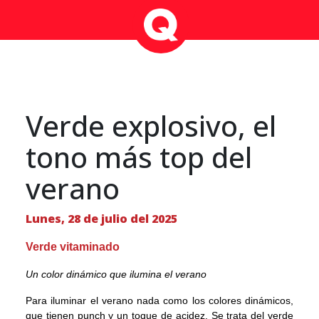
Verde explosivo, el
tono más top del
verano
Lunes, 28 de julio del 2025
Verde vitaminado
Un color dinámico que ilumina el verano
Para iluminar el verano nada como los colores dinámicos,
que tienen punch y un toque de acidez. Se trata del verde