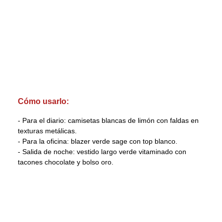
Cómo usarlo:
- Para el diario: camisetas blancas de limón con faldas en
texturas metálicas.
- Para la oficina: blazer verde sage con top blanco.
- Salida de noche: vestido largo verde vitaminado con
tacones chocolate y bolso oro.