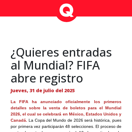
¿Quieres entradas
al Mundial? FIFA
abre registro
Jueves, 31 de julio del 2025
La FIFA ha anunciado oficialmente los primeros
detalles sobre la venta de boletos para el Mundial
2026, el cual se celebrará en México, Estados Unidos y
Canadá.
La Copa del Mundo de 2026 será histórica, pues
por primera vez participarán 48 selecciones. El proceso de