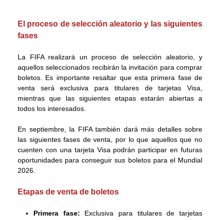
El proceso de selección aleatorio y las siguientes
fases
La FIFA realizará un proceso de selección aleatorio, y
aquellos seleccionados recibirán la invitación para comprar
boletos. Es importante resaltar que esta primera fase de
venta será exclusiva para titulares de tarjetas Visa,
mientras que las siguientes etapas estarán abiertas a
todos los interesados.
En septiembre, la FIFA también dará más detalles sobre
las siguientes fases de venta, por lo que aquellos que no
cuenten con una tarjeta Visa podrán participar en futuras
oportunidades para conseguir sus boletos para el Mundial
2026.
Etapas de venta de boletos
Primera fase:
Exclusiva para titulares de tarjetas