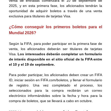
venta de entradas comenzará el 10 de septiembre de
2025, y en esta primera fase, los aficionados tendrán la
oportunidad de adquirir boletos a través de una venta
exclusiva para titulares de tarjetas Visa.
¿Cómo conseguir los primeros boletos para el
Mundial 2026?
Según la FIFA, para poder participar en la primera fase de
venta, los aficionados deberán ser titulares de tarjetas
Visa.
Los interesados deberán completar un formulario
de interés disponible en el sitio oficial de la FIFA entre
el 10 y el 19 de septiembre.
Para poder participar, los aficionados deben crear un FIFA
ID, iniciar sesión en FIFA.com/boletos, y llenar el formulario
de registro. Una vez completado el proceso, los
seleccionados para la compra recibirán un correo
electrónico informándoles sobre la fecha y hora para la
compra de boletos, que se llevará a cabo en octubre.