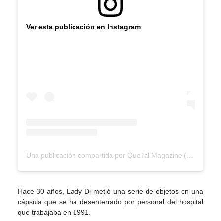
Ver esta publicación en Instagram
Una publicación compartida por QueTal Magazine (@quetalmagazineslp)
Hace 30 años, Lady Di metió una serie de objetos en una
cápsula que se ha desenterrado por personal del hospital
que trabajaba en 1991.