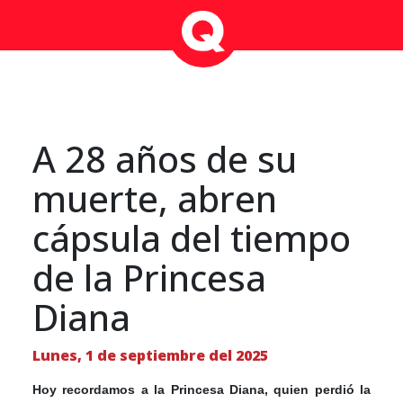
A 28 años de su
muerte, abren
cápsula del tiempo
de la Princesa
Diana
Lunes, 1 de septiembre del 2025
Hoy recordamos a la Princesa Diana, quien perdió la