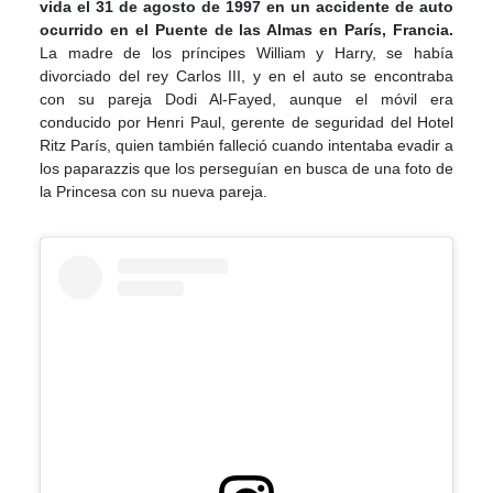
vida el 31 de agosto de 1997 en un accidente de auto
ocurrido en el Puente de las Almas en París, Francia.
La madre de los príncipes William y Harry, se había
divorciado del rey Carlos III, y en el auto se encontraba
con su pareja Dodi Al-Fayed, aunque el móvil era
conducido por Henri Paul, gerente de seguridad del Hotel
Ritz París, quien también falleció cuando intentaba evadir a
los paparazzis que los perseguían en busca de una foto de
la Princesa con su nueva pareja.