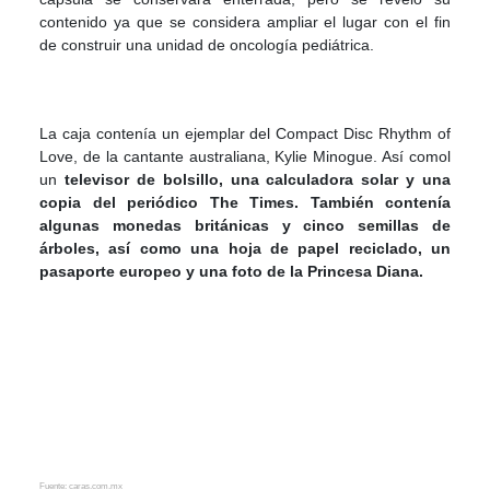
contenido ya que se considera ampliar el lugar con el fin
de construir una unidad de oncología pediátrica.
La caja contenía un ejemplar del Compact Disc Rhythm of
Love, de la cantante australiana, Kylie Minogue. Así comol
un
televisor de bolsillo, una calculadora solar y una
copia del periódico The Times. También contenía
algunas monedas británicas y cinco semillas de
árboles, así como una hoja de papel reciclado, un
pasaporte europeo y una foto de la Princesa Diana.
Fuente: caras.com.mx