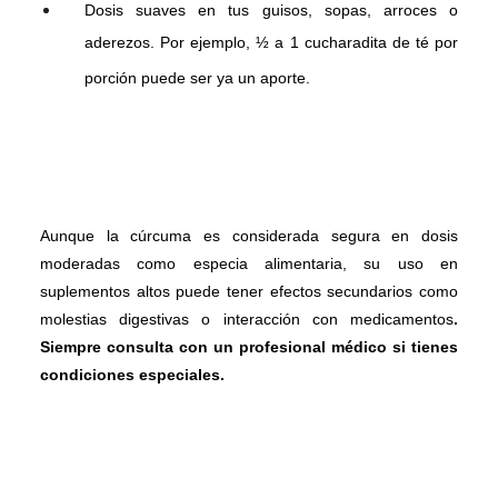
Dosis suaves en tus guisos, sopas, arroces o
aderezos. Por ejemplo, ½ a 1 cucharadita de té por
porción puede ser ya un aporte.
Aunque la cúrcuma es considerada segura en dosis
moderadas como especia alimentaria, su uso en
suplementos altos puede tener efectos secundarios como
molestias digestivas o interacción con medicamentos
.
Siempre consulta con un profesional médico si tienes
condiciones especiales.