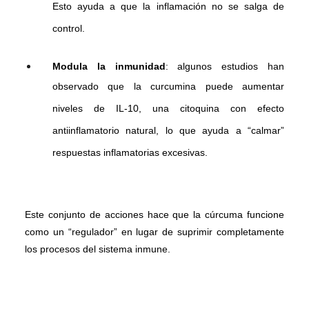
Esto ayuda a que la inflamación no se salga de
control.
Modula la inmunidad
: algunos estudios han
observado que la curcumina puede aumentar
niveles de IL-10, una citoquina con efecto
antiinflamatorio natural, lo que ayuda a “calmar”
respuestas inflamatorias excesivas.
Este conjunto de acciones hace que la cúrcuma funcione
como un “regulador” en lugar de suprimir completamente
los procesos del sistema inmune.