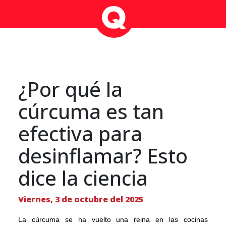
¿Por qué la
cúrcuma es tan
efectiva para
desinflamar? Esto
dice la ciencia
Viernes, 3 de octubre del 2025
La cúrcuma se ha vuelto una reina en las cocinas