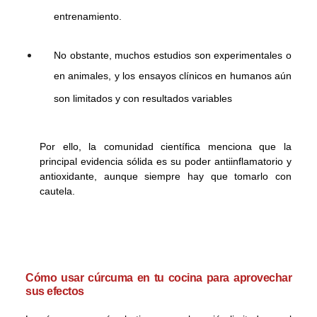
entrenamiento.
No obstante, muchos estudios son experimentales o
en animales, y los ensayos clínicos en humanos aún
son limitados y con resultados variables
Por ello, la comunidad científica menciona que la
principal evidencia sólida es su poder antiinflamatorio y
antioxidante, aunque siempre hay que tomarlo con
cautela.
Cómo usar cúrcuma en tu cocina para aprovechar
sus efectos