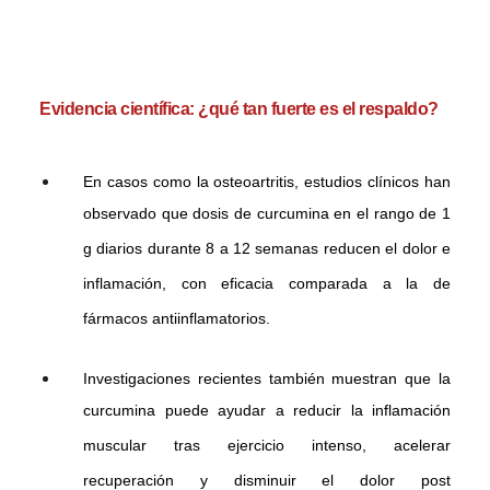
Evidencia científica: ¿qué tan fuerte es el respaldo?
En casos como la osteoartritis, estudios clínicos han
observado que dosis de curcumina en el rango de 1
g diarios durante 8 a 12 semanas reducen el dolor e
inflamación, con eficacia comparada a la de
fármacos antiinflamatorios.
Investigaciones recientes también muestran que la
curcumina puede ayudar a reducir la inflamación
muscular tras ejercicio intenso, acelerar
recuperación y disminuir el dolor post