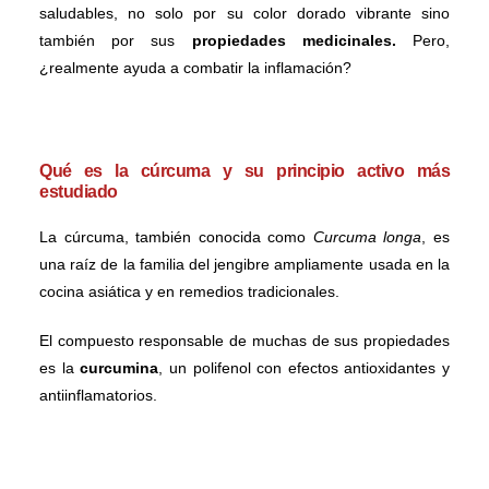
saludables, no solo por su color dorado vibrante sino
también por sus
propiedades medicinales.
Pero,
¿realmente ayuda a combatir la inflamación?
Qué es la cúrcuma y su principio activo más
estudiado
La cúrcuma, también conocida como
Curcuma longa
, es
una raíz de la familia del jengibre ampliamente usada en la
cocina asiática y en remedios tradicionales.
El compuesto responsable de muchas de sus propiedades
es la
curcumina
, un polifenol con efectos antioxidantes y
antiinflamatorios.