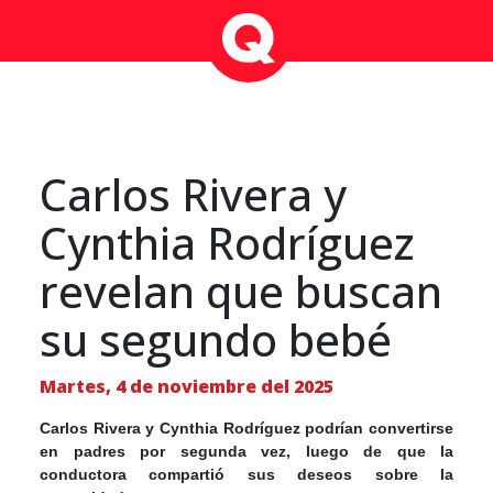
Carlos Rivera y
Cynthia Rodríguez
revelan que buscan
su segundo bebé
Martes, 4 de noviembre del 2025
Carlos Rivera y Cynthia Rodríguez podrían convertirse
en padres por segunda vez, luego de que la
conductora compartió sus deseos sobre la