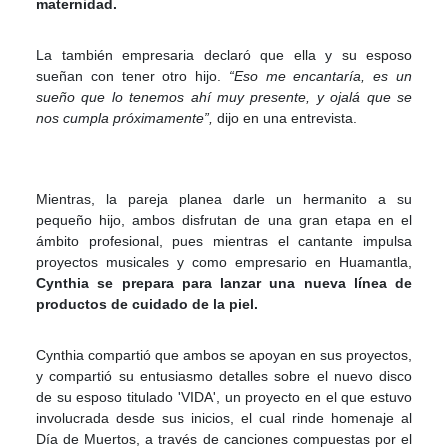
maternidad.
La también empresaria declaró que ella y su esposo
sueñan con tener otro hijo.
“Eso me encantaría, es un
sueño que lo tenemos ahí muy presente, y ojalá que se
nos cumpla próximamente”,
dijo en una entrevista.
Mientras, la pareja planea darle un hermanito a su
pequeño hijo, ambos disfrutan de una gran etapa en el
ámbito profesional, pues mientras el cantante impulsa
proyectos musicales y como empresario en Huamantla,
Cynthia se prepara para lanzar una nueva línea de
productos de cuidado de la piel.
Cynthia compartió que ambos se apoyan en sus proyectos,
y compartió su entusiasmo detalles sobre el nuevo disco
de su esposo titulado 'VIDA', un proyecto en el que estuvo
involucrada desde sus inicios, el cual rinde homenaje al
Día de Muertos, a través de canciones compuestas por el