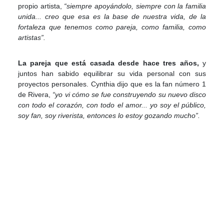
propio artista,
“siempre apoyándolo, siempre con la familia
unida... creo que esa es la base de nuestra vida, de la
fortaleza que tenemos como pareja, como familia, como
artistas”.
La pareja que está casada desde hace tres años,
y
juntos han sabido equilibrar su vida personal con sus
proyectos personales. Cynthia dijo que es la fan número 1
de Rivera,
“yo vi cómo se fue construyendo su nuevo disco
con todo el corazón, con todo el amor... yo soy el público,
soy fan, soy riverista, entonces lo estoy gozando mucho”.