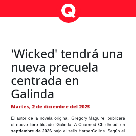
'Wicked' tendrá una
nueva precuela
centrada en
Galinda
Martes, 2 de diciembre del 2025
El autor de la novela original, Gregory Maguire, publicará
el nuevo libro titulado 'Galinda: A Charmed Childhood' en
septiembre de 2026
bajo el sello HarperCollins. Según el