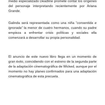
medio especializado Deadline promete contar los orígenes
del personaje interpretando recientemente por Ariana
Grande.
Galinda será representada como una niña
“consentida e
ignorada”
la menor de cuatro hermanos, cuando su padre
empieza a enfrentar crisis políticas y sociales ella
comenzará a desarrollar su propia personalidad.
El anuncio de este nuevo libro llega en un momento de
gran éxito, coincidiendo con el estreno de la segunda parte
de la adaptación cinematográfica de Wicked, aunque por el
momento no hay planes confirmados para una adaptación
cinematográfica de esta precuela.