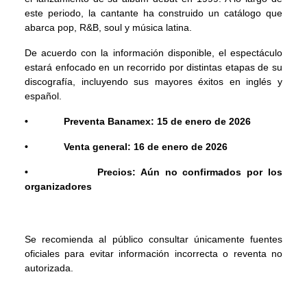
este periodo, la cantante ha construido un catálogo que
abarca pop, R&B, soul y música latina.
De acuerdo con la información disponible, el espectáculo
estará enfocado en un recorrido por distintas etapas de su
discografía, incluyendo sus mayores éxitos en inglés y
español.
• Preventa Banamex: 15 de enero de 2026
• Venta general: 16 de enero de 2026
• Precios: Aún no confirmados por los
organizadores
Se recomienda al público consultar únicamente fuentes
oficiales para evitar información incorrecta o reventa no
autorizada.