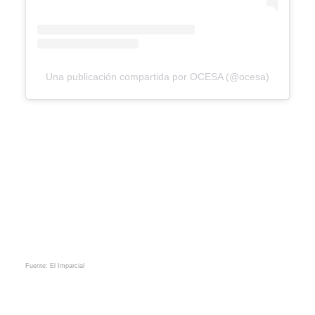
Una publicación compartida por OCESA (@ocesa)
Fuente: El Imparcial