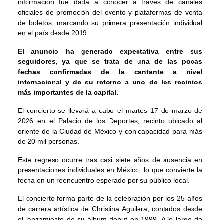
información fue dada a conocer a través de canales
oficiales de promoción del evento y plataformas de venta
de boletos, marcando su primera presentación individual
en el país desde 2019.
El anuncio ha generado expectativa entre sus
seguidores, ya que se trata de una de las pocas
fechas confirmadas de la cantante a nivel
internacional y de su retorno a uno de los recintos
más importantes de la capital.
El concierto se llevará a cabo el martes 17 de marzo de
2026 en el Palacio de los Deportes, recinto ubicado al
oriente de la Ciudad de México y con capacidad para más
de 20 mil personas.
Este regreso ocurre tras casi siete años de ausencia en
presentaciones individuales en México, lo que convierte la
fecha en un reencuentro esperado por su público local.
El concierto forma parte de la celebración por los 25 años
de carrera artística de Christina Aguilera, contados desde
el lanzamiento de su álbum debut en 1999. A lo largo de