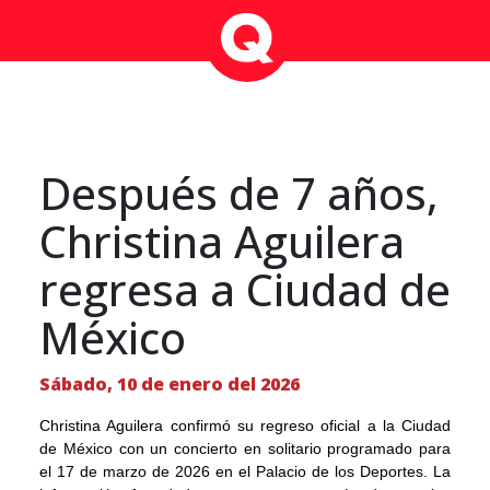
Después de 7 años,
Christina Aguilera
regresa a Ciudad de
México
Sábado, 10 de enero del 2026
Christina Aguilera confirmó su regreso oficial a la Ciudad
de México con un concierto en solitario programado para
el 17 de marzo de 2026 en el Palacio de los Deportes. La