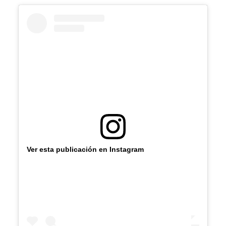
Ver esta publicación en Instagram