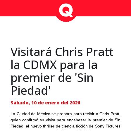
Visitará Chris Pratt
la CDMX para la
premier de 'Sin
Piedad'
Sábado, 10 de enero del 2026
La Ciudad de México se prepara para recibir a Chris Pratt,
quien confirmó su visita para encabezar la premier de Sin
Piedad, el nuevo thriller de ciencia ficción de Sony Pictures