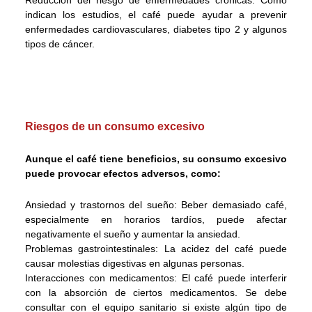
Reducción del riesgo de enfermedades crónicas: Como
indican los estudios, el café puede ayudar a prevenir
enfermedades cardiovasculares, diabetes tipo 2 y algunos
tipos de cáncer.
Riesgos de un consumo excesivo
Aunque el café tiene beneficios, su consumo excesivo
puede provocar efectos adversos, como:
Ansiedad y trastornos del sueño: Beber demasiado café,
especialmente en horarios tardíos, puede afectar
negativamente el sueño y aumentar la ansiedad.
Problemas gastrointestinales: La acidez del café puede
causar molestias digestivas en algunas personas.
Interacciones con medicamentos: El café puede interferir
con la absorción de ciertos medicamentos. Se debe
consultar con el equipo sanitario si existe algún tipo de