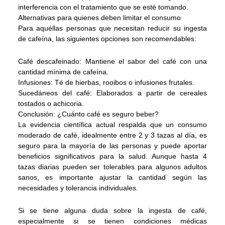
interferencia con el tratamiento que se esté tomando.
Alternativas para quienes deben limitar el consumo
Para aquéllas personas que necesitan reducir su ingesta
de cafeína, las siguientes opciones son recomendables:
Café descafeinado: Mantiene el sabor del café con una
cantidad mínima de cafeína.
Infusiones: Té de hierbas, rooibos o infusiones frutales.
Sucedáneos del café: Elaborados a partir de cereales
tostados o achicoria.
Conclusión: ¿Cuánto café es seguro beber?
La evidencia científica actual respalda que un consumo
moderado de café, idealmente entre 2 y 3 tazas al día, es
seguro para la mayoría de las personas y puede aportar
beneficios significativos para la salud. Aunque hasta 4
tazas diarias pueden ser tolerables para algunos adultos
sanos, es importante ajustar la cantidad según las
necesidades y tolerancia individuales.
Si se tiene alguna duda sobre la ingesta de café,
especialmente si se tienen condiciones médicas