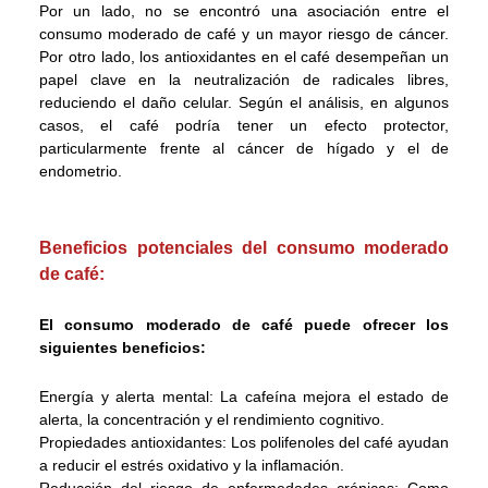
Por un lado, no se encontró una asociación entre el
consumo moderado de café y un mayor riesgo de cáncer.
Por otro lado, los antioxidantes en el café desempeñan un
papel clave en la neutralización de radicales libres,
reduciendo el daño celular. Según el análisis, en algunos
casos, el café podría tener un efecto protector,
particularmente frente al cáncer de hígado y el de
endometrio.
Beneficios potenciales del consumo moderado
de café:
El consumo moderado de café puede ofrecer los
siguientes beneficios:
Energía y alerta mental: La cafeína mejora el estado de
alerta, la concentración y el rendimiento cognitivo.
Propiedades antioxidantes: Los polifenoles del café ayudan
a reducir el estrés oxidativo y la inflamación.