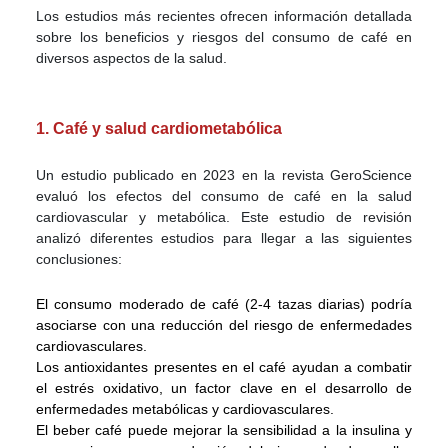
Los estudios más recientes ofrecen información detallada
sobre los beneficios y riesgos del consumo de café en
diversos aspectos de la salud.
1. Café y salud cardiometabólica
Un estudio publicado en 2023 en la revista GeroScience
evaluó los efectos del consumo de café en la salud
cardiovascular y metabólica. Este estudio de revisión
analizó diferentes estudios para llegar a las siguientes
conclusiones:
El consumo moderado de café (2-4 tazas diarias) podría
asociarse con una reducción del riesgo de enfermedades
cardiovasculares.
Los antioxidantes presentes en el café ayudan a combatir
el estrés oxidativo, un factor clave en el desarrollo de
enfermedades metabólicas y cardiovasculares.
El beber café puede mejorar la sensibilidad a la insulina y