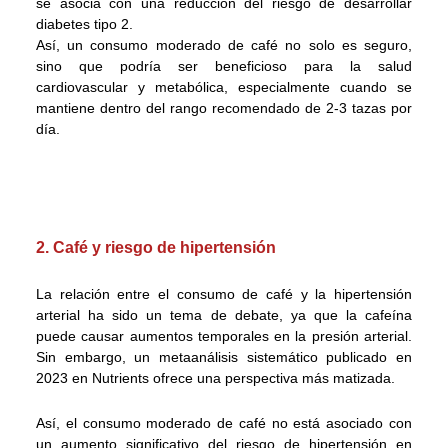
se asocia con una reducción del riesgo de desarrollar
diabetes tipo 2.
Así, un consumo moderado de café no solo es seguro,
sino que podría ser beneficioso para la salud
cardiovascular y metabólica, especialmente cuando se
mantiene dentro del rango recomendado de 2-3 tazas por
día.
2. Café y riesgo de hipertensión
La relación entre el consumo de café y la hipertensión
arterial ha sido un tema de debate, ya que la cafeína
puede causar aumentos temporales en la presión arterial.
Sin embargo, un metaanálisis sistemático publicado en
2023 en Nutrients ofrece una perspectiva más matizada.
Así, el consumo moderado de café no está asociado con
un aumento significativo del riesgo de hipertensión en