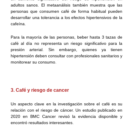
adultos sanos. El metaanálisis también muestra que las
personas que consumen café de forma habitual pueden
desarrollar una tolerancia a los efectos hipertensivos de la
cafeína.
Para la mayoría de las personas, beber hasta 3 tazas de
café al día no representa un riesgo significativo para la
presión arterial. Sin embargo, quienes ya tienen
hipertensión deben consultar con profesionales sanitarios y
monitorear su consumo.
3. Café y riesgo de cancer
Un aspecto clave en la investigación sobre el café es su
relación con el riesgo de cáncer. Un estudio publicado en
2020 en BMC Cancer revisó la evidencia disponible y
encontró resultados interesantes.