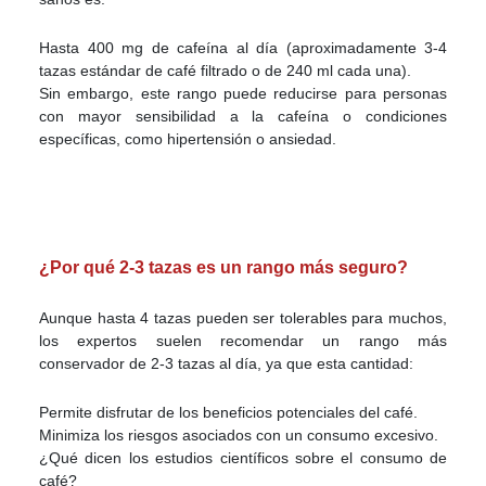
Hasta 400 mg de cafeína al día (aproximadamente 3-4
tazas estándar de café filtrado o de 240 ml cada una).
Sin embargo, este rango puede reducirse para personas
con mayor sensibilidad a la cafeína o condiciones
específicas, como hipertensión o ansiedad.
¿Por qué 2-3 tazas es un rango más seguro?
Aunque hasta 4 tazas pueden ser tolerables para muchos,
los expertos suelen recomendar un rango más
conservador de 2-3 tazas al día, ya que esta cantidad:
Permite disfrutar de los beneficios potenciales del café.
Minimiza los riesgos asociados con un consumo excesivo.
¿Qué dicen los estudios científicos sobre el consumo de
café?