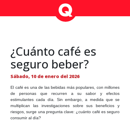
¿Cuánto café es
seguro beber?
Sábado, 10 de enero del 2026
El café es una de las bebidas más populares, con millones
de personas que recurren a su sabor y efectos
estimulantes cada día. Sin embargo, a medida que se
multiplican las investigaciones sobre sus beneficios y
riesgos, surge una pregunta clave: ¿cuánto café es seguro
consumir al día?