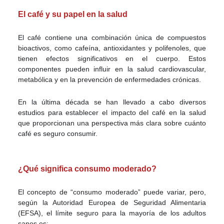
El café y su papel en la salud
El café contiene una combinación única de compuestos
bioactivos, como cafeína, antioxidantes y polifenoles, que
tienen efectos significativos en el cuerpo. Estos
componentes pueden influir en la salud cardiovascular,
metabólica y en la prevención de enfermedades crónicas.
En la última década se han llevado a cabo diversos
estudios para establecer el impacto del café en la salud
que proporcionan una perspectiva más clara sobre cuánto
café es seguro consumir.
¿Qué significa consumo moderado?
El concepto de “consumo moderado” puede variar, pero,
según la Autoridad Europea de Seguridad Alimentaria
(EFSA), el límite seguro para la mayoría de los adultos
sanos es: