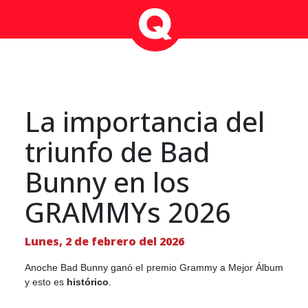
La importancia del
triunfo de Bad
Bunny en los
GRAMMYs 2026
Lunes, 2 de febrero del 2026
Anoche Bad Bunny ganó el premio Grammy a Mejor Álbum
y esto es
histórico
.