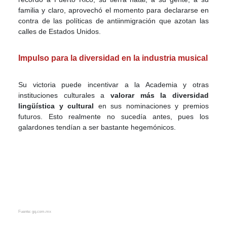
familia y claro, aprovechó el momento para declararse en
contra de las políticas de antiinmigración que azotan las
calles de Estados Unidos.
Impulso para la diversidad en la industria musical
Su victoria puede incentivar a la Academia y otras
instituciones culturales a
valorar más la diversidad
lingüística y cultural
en sus nominaciones y premios
futuros. Esto realmente no sucedía antes, pues los
galardones tendían a ser bastante hegemónicos.
Fuente: gq.com.mx