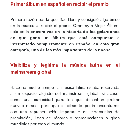
Primer álbum en español en recibir el premio
Primera razón por la que Bad Bunny consiguió algo único
en la música al recibir el premio Grammy a Mejor Álbum:
esta es la
primera vez en la historia de los galardones
en que gana un álbum que está compuesto e
interpretado completamente en español en esta gran
categoría, una de las más importantes de la noche.
Visibiliza y legitima la música latina en el
mainstream global
Hace no mucho tiempo, la música latina estaba reservada
a un espacio alejado del mainstream global, si acaso,
como una curiosidad para los que deseaban probar
nuevos ritmos, pero que difícilmente podía encontrarse
con una representación importante en ceremonias de
premiación, listas de récords y reproducciones o giras
mundiales por todo el mundo.