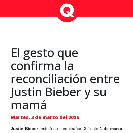
El gesto que
confirma la
reconciliación entre
Justin Bieber y su
mamá
Martes, 3 de marzo del 2026
Justin Bieber
festejó su cumpleaños 32 este
1 de marzo