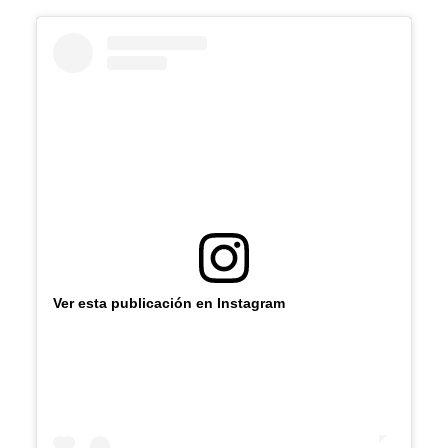
Ver esta publicación en Instagram