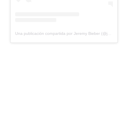
Una publicación compartida por Jeremy Bieber (@jeremybieber)