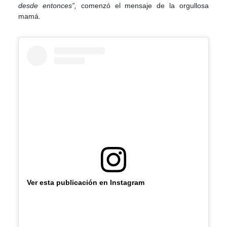
desde entonces”,
comenzó el mensaje de la orgullosa
mamá.
Ver esta publicación en Instagram