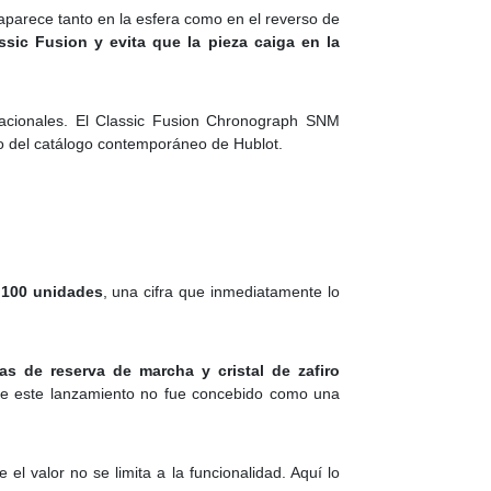
aparece tanto en la esfera como en el reverso de
ssic Fusion y evita que la pieza caiga en la
nacionales. El Classic Fusion Chronograph SNM
ro del catálogo contemporáneo de Hublot.
e
100 unidades
, una cifra que inmediatamente lo
s de reserva de marcha y cristal de zafiro
que este lanzamiento no fue concebido como una
el valor no se limita a la funcionalidad. Aquí lo