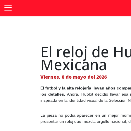
El reloj de H
Mexicana
Viernes, 8 de mayo del 2026
El futbol y la alta relojería llevan años com
los detalles.
Ahora, Hublot decidió llevar esa
inspirada en la identidad visual de la Selección 
La pieza no podía aparecer en un mejor momen
presentar un reloj que mezcla orgullo nacional,