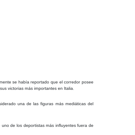
ormente se había reportado que el corredor posee
sus victorias más importantes en Italia.
nsiderado una de las figuras más mediáticas del
uno de los deportistas más influyentes fuera de