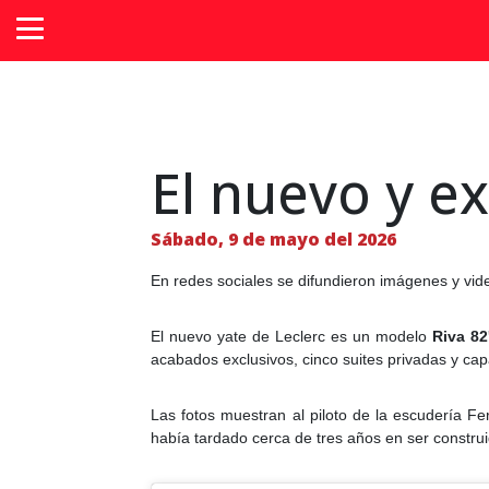
El nuevo y ex
Sábado, 9 de mayo del 2026
En redes sociales se difundieron imágenes y vid
El nuevo yate de Leclerc es un modelo
Riva 82
acabados exclusivos, cinco suites privadas y ca
Las fotos muestran al piloto de la escudería F
había tardado cerca de tres años en ser construi