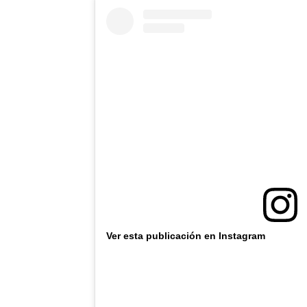
Ver esta publicación en Instagram