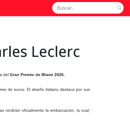
rles Leclerc
na del
Gran Premio de Miami 2026.
es de euros. El diseño italiano destaca por sus
as recibían oficialmente la embarcación, la cual,