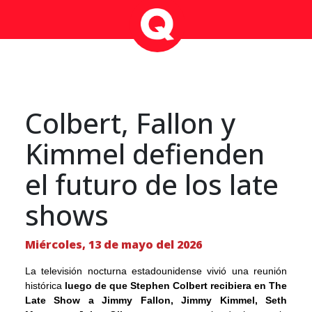
Colbert, Fallon y
Kimmel defienden
el futuro de los late
shows
Miércoles, 13 de mayo del 2026
La televisión nocturna estadounidense vivió una reunión
histórica
luego de que Stephen Colbert recibiera en The
Late Show a Jimmy Fallon, Jimmy Kimmel, Seth