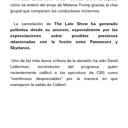
cómo se enteró del enojo de Melania Trump gracias al chat
grupal que comparten los conductores nocturnos.
La cancelación de
The Late Show ha generado
polémica desde su anuncio, especialmente por las
especulaciones sobre posibles presiones
relacionadas con la fusión entre Paramount y
Skydance.
Uno de los más duros críticos de la decisión ha sido David
Letterman, exconductor del programa, quien
recientemente calificó a los ejecutivos de CBS como
"mentirosos despreciables" por la manera en que
manejaron la salida de Colbert.