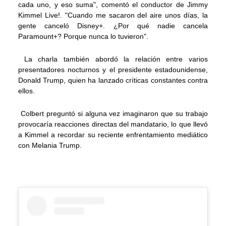
cada uno, y eso suma", comentó el conductor de Jimmy
Kimmel Live!. "Cuando me sacaron del aire unos días, la
gente canceló Disney+. ¿Por qué nadie cancela
Paramount+? Porque nunca lo tuvieron".
La charla también abordó la relación entre varios
presentadores nocturnos y el presidente estadounidense,
Donald Trump, quien ha lanzado críticas constantes contra
ellos.
Colbert preguntó si alguna vez imaginaron que su trabajo
provocaría reacciones directas del mandatario, lo que llevó
a Kimmel a recordar su reciente enfrentamiento mediático
con Melania Trump.