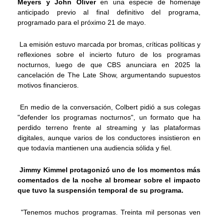
Meyers y John Oliver
en una especie de homenaje
anticipado previo al final definitivo del programa,
programado para el próximo 21 de mayo.
La emisión estuvo marcada por bromas, críticas políticas y
reflexiones sobre el incierto futuro de los programas
nocturnos, luego de que CBS anunciara en 2025 la
cancelación de The Late Show, argumentando supuestos
motivos financieros.
En medio de la conversación, Colbert pidió a sus colegas
"defender los programas nocturnos", un formato que ha
perdido terreno frente al streaming y las plataformas
digitales, aunque varios de los conductores insistieron en
que todavía mantienen una audiencia sólida y fiel.
Jimmy Kimmel protagonizó uno de los momentos más
comentados de la noche al bromear sobre el impacto
que tuvo la suspensión temporal de su programa.
"Tenemos muchos programas. Treinta mil personas ven