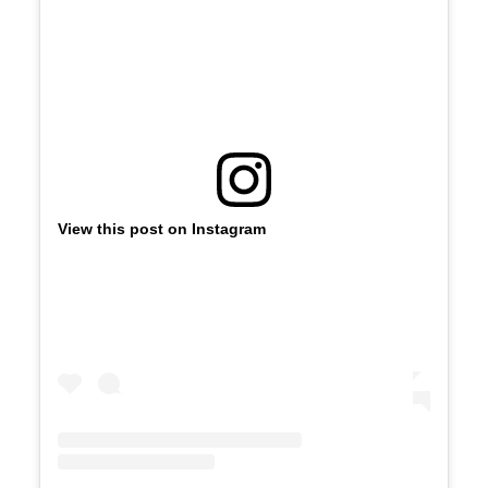
View this post on Instagram