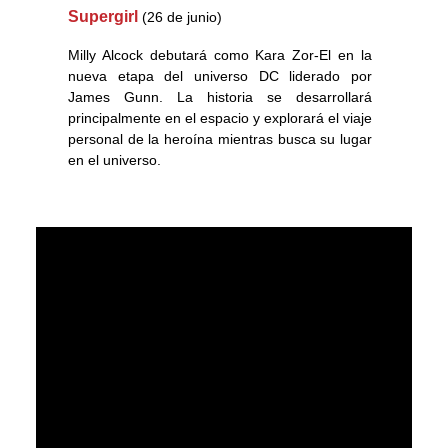
Supergirl
(26 de junio)
Milly Alcock debutará como Kara Zor-El en la
nueva etapa del universo DC liderado por
James Gunn. La historia se desarrollará
principalmente en el espacio y explorará el viaje
personal de la heroína mientras busca su lugar
en el universo.