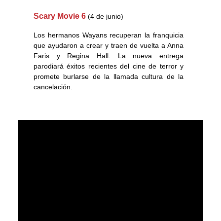
Scary Movie 6
(4 de junio)
Los hermanos Wayans recuperan la franquicia
que ayudaron a crear y traen de vuelta a Anna
Faris y Regina Hall. La nueva entrega
parodiará éxitos recientes del cine de terror y
promete burlarse de la llamada cultura de la
cancelación.