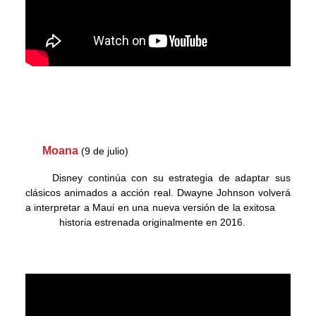
Moana
(9 de julio)
Disney continúa con su estrategia de adaptar sus
clásicos animados a acción real. Dwayne Johnson volverá
a interpretar a Maui en una nueva versión de la exitosa
historia
estrenada originalmente en 2016.