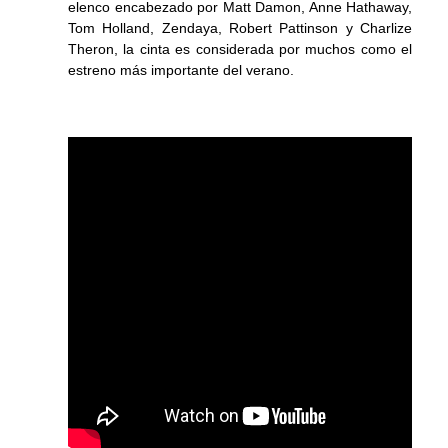
elenco encabezado por Matt Damon, Anne Hathaway,
Tom Holland, Zendaya, Robert Pattinson y Charlize
Theron, la cinta es considerada por muchos como el
estreno más importante del verano.