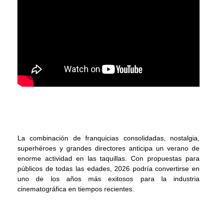
La combinación de franquicias consolidadas, nostalgia,
superhéroes y grandes directores anticipa un verano de
enorme actividad en las taquillas. Con propuestas para
públicos de todas las edades, 2026 podría convertirse en
uno de los años más exitosos para la industria
cinematográfica en tiempos recientes.