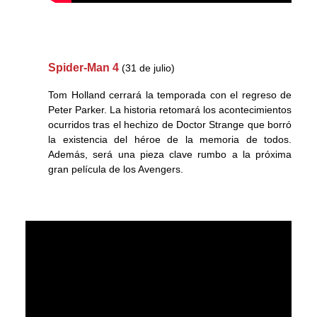
Spider-Man 4
(31 de julio)
Tom Holland cerrará la temporada con el regreso de
Peter Parker. La historia retomará los acontecimientos
ocurridos tras el hechizo de Doctor Strange que borró
la existencia del héroe de la memoria de todos.
Además, será una pieza clave rumbo a la próxima
gran película de los Avengers.