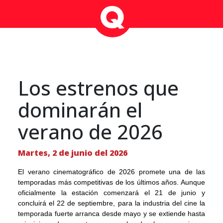
Los estrenos que
dominarán el
verano de 2026
Martes, 2 de junio del 2026
El verano cinematográfico de 2026 promete una de las
temporadas más competitivas de los últimos años. Aunque
oficialmente la estación comenzará el 21 de junio y
concluirá el 22 de septiembre, para la industria del cine la
temporada fuerte arranca desde mayo y se extiende hasta