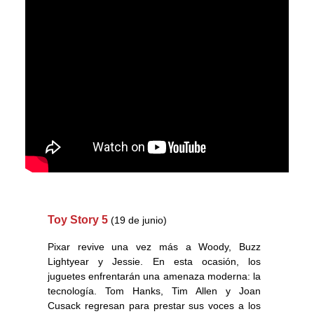
Toy Story 5
(19 de junio)
Pixar revive una vez más a Woody, Buzz
Lightyear y Jessie. En esta ocasión, los
juguetes enfrentarán una amenaza moderna: la
tecnología. Tom Hanks, Tim Allen y Joan
Cusack regresan para prestar sus voces a los