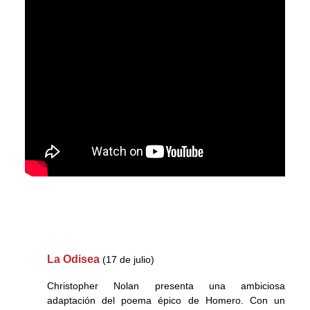
La Odisea
(17 de julio)
Christopher Nolan presenta una ambiciosa
adaptación del poema épico de Homero. Con un