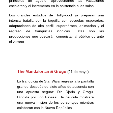
principios de agosto, aprovechando las vacaciones
escolares y el incremento en la asistencia a las salas.
Los grandes estudios de Hollywood ya preparan una
intensa batalla por la taquilla con secuelas esperadas,
adaptaciones de alto perfil, superhéroes, animación y el
regreso de franquicias icónicas. Estas son las
producciones que buscarán conquistar al público durante
el verano.
The Mandalorian & Grogu
(21 de mayo)
La franquicia de Star Wars regresa a la pantalla
grande después de siete años de ausencia con
una apuesta segura: Din Djarin y Grogu.
Dirigida por Jon Favreau, la película mostrará
una nueva misión de los personajes mientras
colaboran con la Nueva República.