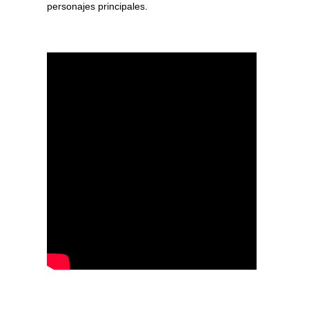
personajes principales.