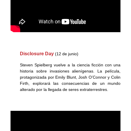
Disclosure Day
(12 de junio)
Steven Spielberg vuelve a la ciencia ficción con una
historia sobre invasiones alienígenas. La película,
protagonizada por Emily Blunt, Josh O’Connor y Colin
Firth, explorará las consecuencias de un mundo
alterado por la llegada de seres extraterrestres.