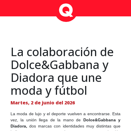
La colaboración de
Dolce&Gabbana y
Diadora que une
moda y fútbol
Martes, 2 de junio del 2026
La moda de lujo y el deporte vuelven a encontrarse. Esta
vez, la unión llega de la mano de
Dolce&Gabbana y
Diadora,
dos marcas con identidades muy distintas que