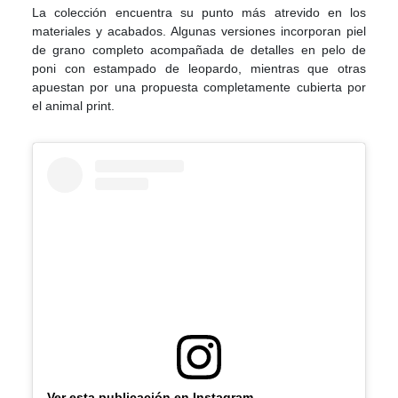
La colección encuentra su punto más atrevido en los
materiales y acabados. Algunas versiones incorporan piel
de grano completo acompañada de detalles en pelo de
poni con estampado de leopardo, mientras que otras
apuestan por una propuesta completamente cubierta por
el animal print.
Ver esta publicación en Instagram