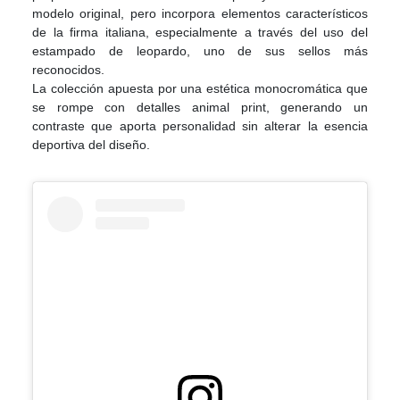
modelo original, pero incorpora elementos característicos
de la firma italiana, especialmente a través del uso del
estampado de leopardo, uno de sus sellos más
reconocidos.
La colección apuesta por una estética monocromática que
se rompe con detalles animal print, generando un
contraste que aporta personalidad sin alterar la esencia
deportiva del diseño.