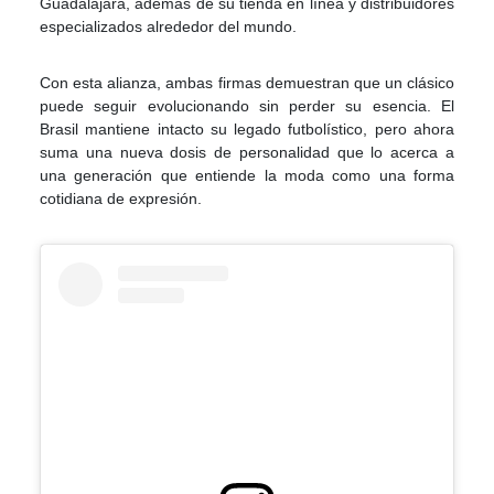
Guadalajara, además de su tienda en línea y distribuidores
especializados alrededor del mundo.
Con esta alianza, ambas firmas demuestran que un clásico
puede seguir evolucionando sin perder su esencia. El
Brasil mantiene intacto su legado futbolístico, pero ahora
suma una nueva dosis de personalidad que lo acerca a
una generación que entiende la moda como una forma
cotidiana de expresión.