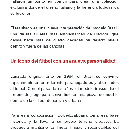
hallaron un punto en común para crear una colección
exclusiva donde el diseño italiano y la herencia futbolística
se fusionan.
El resultado es una nueva interpretación del modelo Brasil,
una de las siluetas más emblemáticas de Diadora, que
desde hace más de cuatro décadas ha dejado huella
dentro y fuera de las canchas.
Un ícono del fútbol con una nueva personalidad
Lanzado originalmente en 1984, el Brasil se convirtió
rápidamente en un referente para jugadores y aficionados
al futbol. Con el paso de los años, el modelo trascendió el
terreno de juego para convertirse en una pieza reconocible
dentro de la cultura deportiva y urbana.
Para esta colaboración, Dolce&Gabbana toma esa base
histórica y la lleva a su propio terreno creativo. La
propuesta mantiene las líneas limpias y reconocibles del