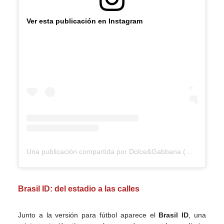
Ver esta publicación en Instagram
Una publicación compartida por Dolce&Gabbana (@dolcegabbana)
Brasil ID: del estadio a las calles
Junto a la versión para fútbol aparece el
Brasil ID
, una