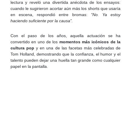
lectura y reveló una divertida anécdota de los ensayos:
cuando le sugirieron acortar aún más los shorts que usaría
en escena, respondió entre bromas:
“No. Ya estoy
haciendo suficiente por la causa”.
Con el paso de los años, aquella actuación se ha
convertido en uno de los
momentos más icónicos de la
cultura pop
y en una de las facetas más celebradas de
Tom Holland, demostrando que la confianza, el humor y el
talento pueden dejar una huella tan grande como cualquier
papel en la pantalla.