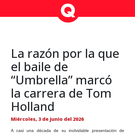
La razón por la que
el baile de
“Umbrella” marcó
la carrera de Tom
Holland
Miércoles, 3 de junio del 2026
A casi una década de su inolvidable presentación de