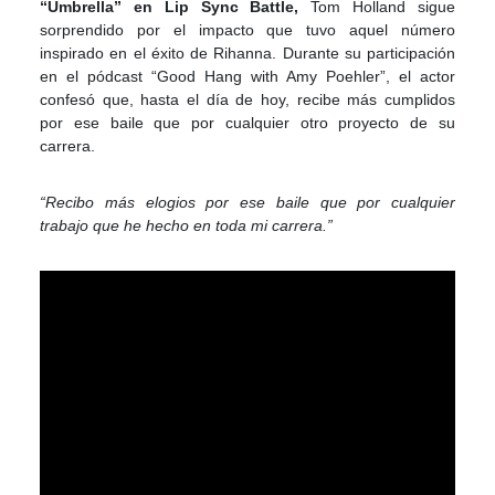
“Umbrella” en Lip Sync Battle,
Tom Holland sigue
sorprendido por el impacto que tuvo aquel número
inspirado en el éxito de Rihanna. Durante su participación
en el pódcast “Good Hang with Amy Poehler”, el actor
confesó que, hasta el día de hoy, recibe más cumplidos
por ese baile que por cualquier otro proyecto de su
carrera.
“Recibo más elogios por ese baile que por cualquier
trabajo que he hecho en toda mi carrera.”