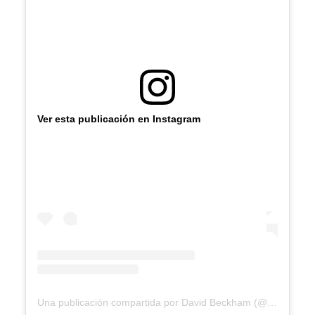
Ver esta publicación en Instagram
Una publicación compartida por David Beckham (@davidbeckham)