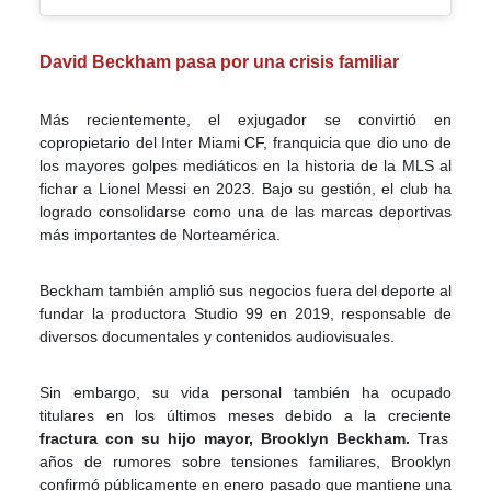
David Beckham pasa por una crisis familiar
Más recientemente, el exjugador se convirtió en
copropietario del Inter Miami CF, franquicia que dio uno de
los mayores golpes mediáticos en la historia de la MLS al
fichar a Lionel Messi en 2023. Bajo su gestión, el club ha
logrado consolidarse como una de las marcas deportivas
más importantes de Norteamérica.
Beckham también amplió sus negocios fuera del deporte al
fundar la productora Studio 99 en 2019, responsable de
diversos documentales y contenidos audiovisuales.
Sin embargo, su vida personal también ha ocupado
titulares en los últimos meses debido a la creciente
fractura con su hijo mayor, Brooklyn Beckham.
Tras
años de rumores sobre tensiones familiares, Brooklyn
confirmó públicamente en enero pasado que mantiene una