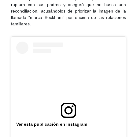
ruptura con sus padres y aseguró que no busca una
reconciliación, acusándolos de priorizar la imagen de la
llamada "marca Beckham" por encima de las relaciones
familiares.
Ver esta publicación en Instagram