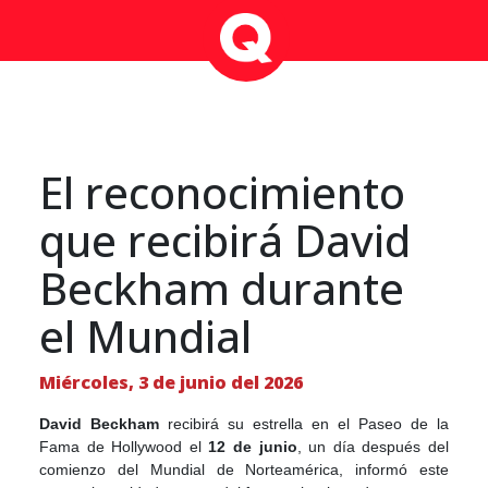
El reconocimiento
que recibirá David
Beckham durante
el Mundial
Miércoles, 3 de junio del 2026
David Beckham
recibirá su estrella en el Paseo de la
Fama de Hollywood el
12 de junio
, un día después del
comienzo del Mundial de Norteamérica, informó este