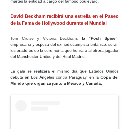
martes la entidad a cargo del famoso boulevard.
David Beckham recibirá una estrella en el Paseo
de la Fama de Hollywood durante el Mundial
Tom Cruise y Victoria Beckham,
la "Posh Spice",
empresaria y esposa del exmediocampista británico, serán
los oradores de la ceremonia que honrará al otrora jugador
del Manchester United y del Real Madrid.
La gala se realizará el mismo día que Estados Unidos
debuta en Los Ángeles contra Paraguay, en la
Copa del
Mundo que organiza junto a México y Canadá.