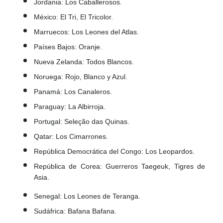
Jordania: Los Caballerosos.
México: El Tri, El Tricolor.
Marruecos: Los Leones del Atlas.
Países Bajos: Oranje.
Nueva Zelanda: Todos Blancos.
Noruega: Rojo, Blanco y Azul.
Panamá: Los Canaleros.
Paraguay: La Albirroja.
Portugal: Seleção das Quinas.
Qatar: Los Cimarrones.
República Democrática del Congo: Los Leopardos.
República de Corea: Guerreros Taegeuk, Tigres de
Asia.
Senegal: Los Leones de Teranga.
Sudáfrica: Bafana Bafana.