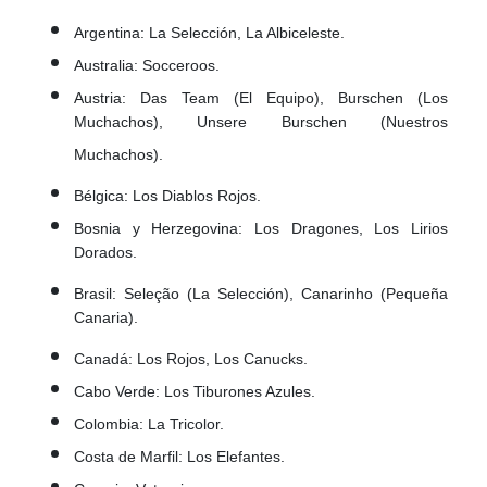
Argentina: La Selección, La Albiceleste.
Australia: Socceroos.
Austria: Das Team (El Equipo), Burschen (Los
Muchachos), Unsere Burschen (Nuestros
Muchachos).
Bélgica: Los Diablos Rojos.
Bosnia y Herzegovina: Los Dragones, Los Lirios
Dorados.
Brasil: Seleção (La Selección), Canarinho (Pequeña
Canaria).
Canadá: Los Rojos, Los Canucks.
Cabo Verde: Los Tiburones Azules.
Colombia: La Tricolor.
Costa de Marfil: Los Elefantes.