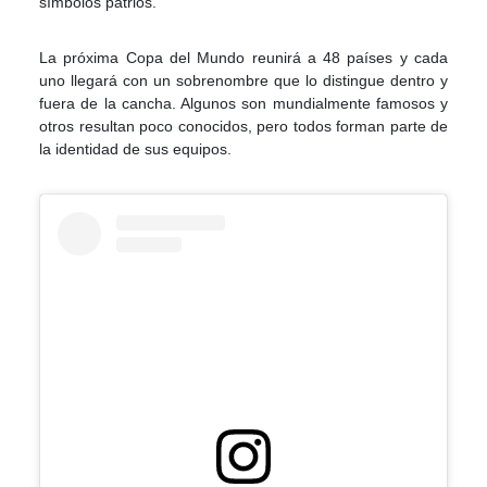
símbolos patrios.
La próxima Copa del Mundo reunirá a 48 países y cada
uno llegará con un sobrenombre que lo distingue dentro y
fuera de la cancha. Algunos son mundialmente famosos y
otros resultan poco conocidos, pero todos forman parte de
la identidad de sus equipos.