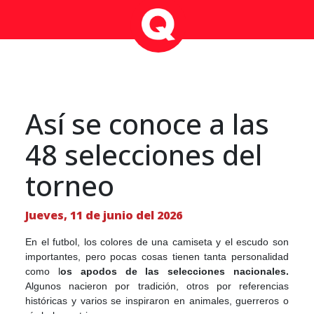
Así se conoce a las
48 selecciones del
torneo
Jueves, 11 de junio del 2026
En el futbol, los colores de una camiseta y el escudo son
importantes, pero pocas cosas tienen tanta personalidad
como l
os apodos de las selecciones nacionales.
Algunos nacieron por tradición, otros por referencias
históricas y varios se inspiraron en animales, guerreros o