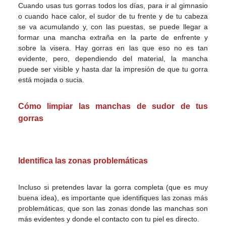
Cuando usas tus gorras todos los días, para ir al gimnasio
o cuando hace calor, el sudor de tu frente y de tu cabeza
se va acumulando y, con las puestas, se puede llegar a
formar una mancha extraña en la parte de enfrente y
sobre la visera. Hay gorras en las que eso no es tan
evidente, pero, dependiendo del material, la mancha
puede ser visible y hasta dar la impresión de que tu gorra
está mojada o sucia.
Cómo limpiar las manchas de sudor de tus
gorras
Identifica las zonas problemáticas
Incluso si pretendes lavar la gorra completa (que es muy
buena idea), es importante que identifiques las zonas más
problemáticas, que son las zonas donde las manchas son
más evidentes y donde el contacto con tu piel es directo.