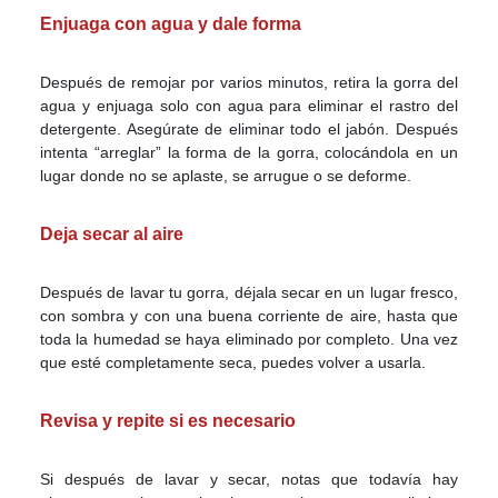
Enjuaga con agua y dale forma
Después de remojar por varios minutos, retira la gorra del
agua y enjuaga solo con agua para eliminar el rastro del
detergente. Asegúrate de eliminar todo el jabón. Después
intenta “arreglar” la forma de la gorra, colocándola en un
lugar donde no se aplaste, se arrugue o se deforme.
Deja secar al aire
Después de lavar tu gorra, déjala secar en un lugar fresco,
con sombra y con una buena corriente de aire, hasta que
toda la humedad se haya eliminado por completo. Una vez
que esté completamente seca, puedes volver a usarla.
Revisa y repite si es necesario
Si después de lavar y secar, notas que todavía hay