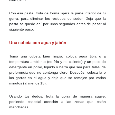
hidrógeno”.
Con esa pasta, frota de forma ligera la parte interior de tu
gorra, para eliminar los residuos de sudor. Deja que la
pasta se quede ahí por unos segundos antes de pasar al
siguiente paso.
Una cubeta con agua y jabón
Toma una cubeta bien limpia, coloca agua tibia o a
temperatura ambiente (no fría y no caliente) y un poco de
detergente en polvo, líquido o barra que sea para telas, de
preferencia que no contenga cloro. Después, coloca la o
las gorras en el agua y deja que se remojen por varios
minutos (al menos 15).
Usando tus dedos, frota la gorra de manera suave,
poniendo especial atención a las zonas que están
manchadas.