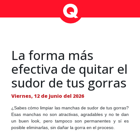
La forma más
efectiva de quitar el
sudor de tus gorras
Viernes, 12 de junio del 2026
¿Sabes cómo limpiar las manchas de sudor de tus gorras?
Esas manchas no son atractivas, agradables y no te dan
un buen look, pero tampoco son permanentes y sí es
posible eliminarlas, sin dañar la gorra en el proceso.