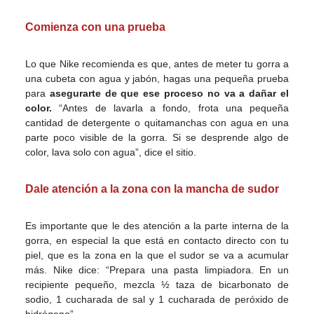
Comienza con una prueba
Lo que Nike recomienda es que, antes de meter tu gorra a
una cubeta con agua y jabón, hagas una pequeña prueba
para
asegurarte de que ese proceso no va a dañar el
color.
“Antes de lavarla a fondo, frota una pequeña
cantidad de detergente o quitamanchas con agua en una
parte poco visible de la gorra. Si se desprende algo de
color, lava solo con agua”, dice el sitio.
Dale atención a la zona con la mancha de sudor
Es importante que le des atención a la parte interna de la
gorra, en especial la que está en contacto directo con tu
piel, que es la zona en la que el sudor se va a acumular
más. Nike dice: “Prepara una pasta limpiadora. En un
recipiente pequeño, mezcla ½ taza de bicarbonato de
sodio, 1 cucharada de sal y 1 cucharada de peróxido de