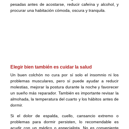
pesadas antes de acostarse, reducir cafeína y alcohol, y
procurar una habitación cómoda, oscura y tranquila.
Elegir bien también es cuidar la salud
Un buen colchón no cura por sí solo el insomnio ni los
problemas musculares, pero sí puede ayudar a reducir
molestias, mejorar la postura durante la noche y favorecer
un sueño más reparador. También es importante revisar la
almohada, la temperatura del cuarto y los hábitos antes de
dormir.
Si el dolor de espalda, cuello, cansancio extremo o
problemas para dormir persisten, lo recomendable es
acudir con un médico o especialista. No es conveniente