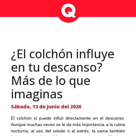
¿El colchón influye
en tu descanso?
Más de lo que
imaginas
Sábado, 13 de junio del 2026
El colchón sí puede influir directamente en el descanso.
Aunque muchas veces se le da más importancia a la rutina
nocturna, al uso del celular o al estrés, la cama también