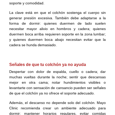
soporte y comodidad.
La clave está en que el colchón sostenga el cuerpo sin
generar presión excesiva. También debe adaptarse a la
forma de dormir: quienes duermen de lado suelen
necesitar mayor alivio en hombros y cadera; quienes
duermen boca arriba requieren soporte en la zona lumbar;
y quienes duermen boca abajo necesitan evitar que la
cadera se hunda demasiado.
Señales de que tu colchón ya no ayuda
Despertar con dolor de espalda, cuello o cadera; dar
muchas vueltas durante la noche; sentir que descansas
mejor en otra cama; notar hundimientos visibles o
levantarte con sensación de cansancio pueden ser señales
de que el colchón ya no ofrece el soporte adecuado.
Además, el descanso no depende solo del colchón. Mayo
Clinic recomienda crear un ambiente adecuado para
dormir: mantener horarios regulares, evitar comidas