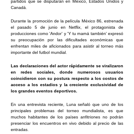
partidos que se disputarán en México, Estados Unidos y
Canadá.
Durante la promoción de la película México 86, estrenada
el pasado 5 de junio en Netflix, el protagonista de
producciones como 'Andor' y 'Y tu mamá también' expresó
su preocupación por las dificultades económicas que
enfrentan miles de aficionados para asistir al torneo más
importante del futbol mundial.
Las declaraciones del actor rápidamente se viralizaron
en redes sociales, donde numerosos usuarios
coincidieron con su postura respecto a los costos de
acceso a los estadios y la creciente exclusividad de
los grandes eventos deportivos.
En una entrevista reciente, Luna señaló que uno de los
principales problemas del torneo mundialista, es que
muchos habitantes de los países anfitriones no podrán
presenciar los encuentros en vivo debido al precio de las
entradas.