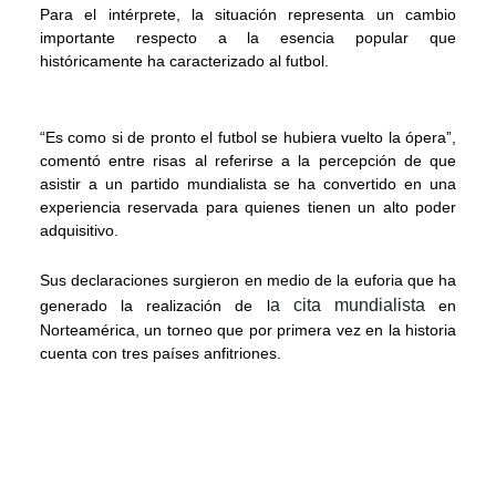
Para el intérprete, la situación representa un cambio
importante respecto a la esencia popular que
históricamente ha caracterizado al futbol.
“Es como si de pronto el futbol se hubiera vuelto la ópera”,
comentó entre risas al referirse a la percepción de que
asistir a un partido mundialista se ha convertido en una
experiencia reservada para quienes tienen un alto poder
adquisitivo.
Sus declaraciones surgieron en medio de la euforia que ha
a cita mundialista
generado la realización de l
en
Norteamérica, un torneo que por primera vez en la historia
cuenta con tres países anfitriones.