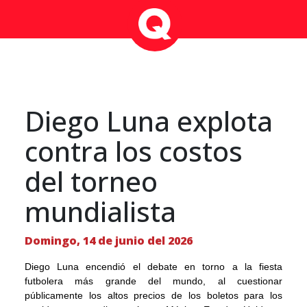
Diego Luna explota
contra los costos
del torneo
mundialista
Domingo, 14 de junio del 2026
Diego Luna encendió el debate en torno a la fiesta
futbolera más grande del mundo, al cuestionar
públicamente los altos precios de los boletos para los