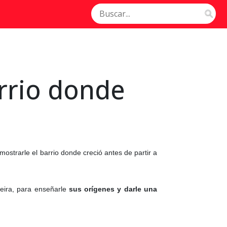
arrio donde
mostrarle el barrio donde creció antes de partir a
deira, para enseñarle
sus orígenes y darle una