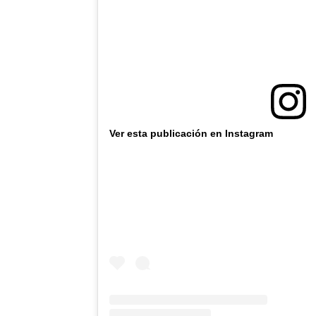
Ver esta publicación en Instagram