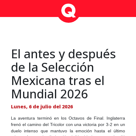
El antes y después
de la Selección
Mexicana tras el
Mundial 2026
Lunes, 6 de julio del 2026
La aventura terminó en los Octavos de Final. Inglaterra
frenó el camino del Tricolor con una victoria por 3-2 en un
duelo intenso que mantuvo la emoción hasta el último