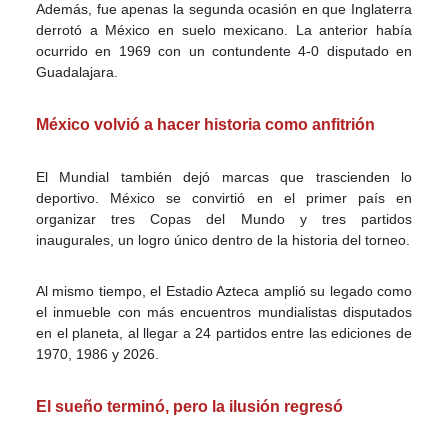
Además, fue apenas la segunda ocasión en que Inglaterra
derrotó a México en suelo mexicano. La anterior había
ocurrido en 1969 con un contundente 4-0 disputado en
Guadalajara.
México volvió a hacer historia como anfitrión
El Mundial también dejó marcas que trascienden lo
deportivo. México se convirtió en el primer país en
organizar tres Copas del Mundo y tres partidos
inaugurales, un logro único dentro de la historia del torneo.
Al mismo tiempo, el Estadio Azteca amplió su legado como
el inmueble con más encuentros mundialistas disputados
en el planeta, al llegar a 24 partidos entre las ediciones de
1970, 1986 y 2026.
El sueño terminó, pero la ilusión regresó