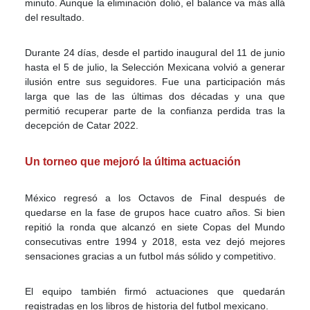
minuto. Aunque la eliminación dolió, el balance va más allá
del resultado.
Durante 24 días, desde el partido inaugural del 11 de junio
hasta el 5 de julio, la Selección Mexicana volvió a generar
ilusión entre sus seguidores. Fue una participación más
larga que las de las últimas dos décadas y una que
permitió recuperar parte de la confianza perdida tras la
decepción de Catar 2022.
Un torneo que mejoró la última actuación
México regresó a los Octavos de Final después de
quedarse en la fase de grupos hace cuatro años. Si bien
repitió la ronda que alcanzó en siete Copas del Mundo
consecutivas entre 1994 y 2018, esta vez dejó mejores
sensaciones gracias a un futbol más sólido y competitivo.
El equipo también firmó actuaciones que quedarán
registradas en los libros de historia del futbol mexicano.