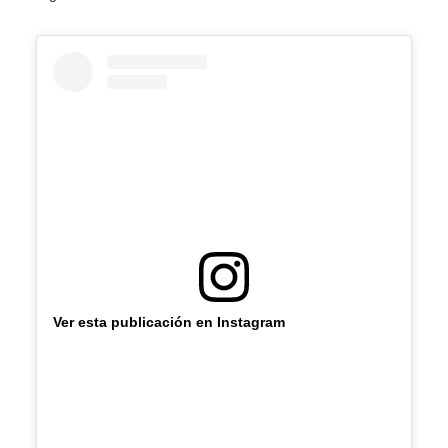
Ver esta publicación en Instagram