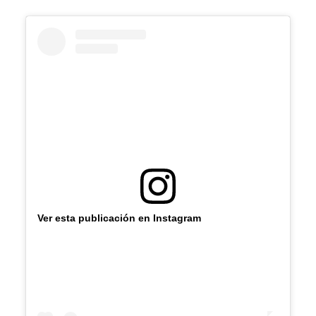
Ver esta publicación en Instagram