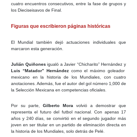
cuatro encuentros consecutivos, entre la fase de grupos y
los Dieciseisavos de Final.
Figuras que escribieron páginas históricas
El Mundial también dejó actuaciones individuales que
marcaron esta generación.
Julián Quiñones
igualó a Javier “Chicharito” Hernández y
Luis “Matador” Hernández
como el máximo goleador
mexicano en la historia de los Mundiales, con cuatro
anotaciones. Además, fue el autor del gol número 1,000 de
la Selección Mexicana en competencias oficiales.
Por su parte,
Gilberto Mora
volvió a demostrar que
representa el futuro del futbol nacional. Con apenas 17
años y 240 días, se convirtió en el segundo jugador más
joven en ser titular en un partido de eliminación directa en
la historia de los Mundiales, solo detrás de Pelé.