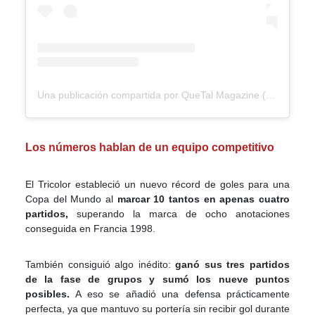
Una publicación compartida por QueTal Magazine (@quetalmagazineslp)
Los números hablan de un equipo competitivo
El Tricolor estableció un nuevo récord de goles para una
Copa del Mundo al
marcar 10 tantos en apenas cuatro
partidos,
superando la marca de ocho anotaciones
conseguida en Francia 1998.
También consiguió algo inédito:
ganó sus tres partidos
de la fase de grupos y sumó los nueve puntos
posibles.
A eso se añadió una defensa prácticamente
perfecta, ya que mantuvo su portería sin recibir gol durante