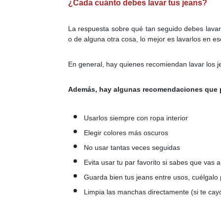
¿Cada cuánto debes lavar tus jeans?
La respuesta sobre qué tan seguido debes lavar
o de alguna otra cosa, lo mejor es lavarlos en 
En general, hay quienes recomiendan lavar los 
Además, hay algunas recomendaciones que p
Usarlos siempre con ropa interior
Elegir colores más oscuros
No usar tantas veces seguidas
Evita usar tu par favorito si sabes que vas a
Guarda bien tus jeans entre usos, cuélgalo 
Limpia las manchas directamente (si te cay