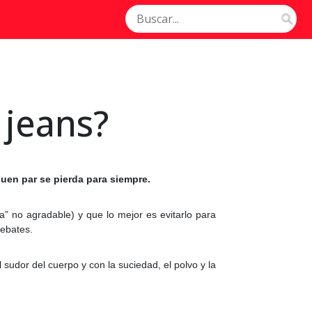
 jeans?
uen par se pierda para siempre.
” no agradable) y que lo mejor es evitarlo para
debates.
 sudor del cuerpo y con la suciedad, el polvo y la