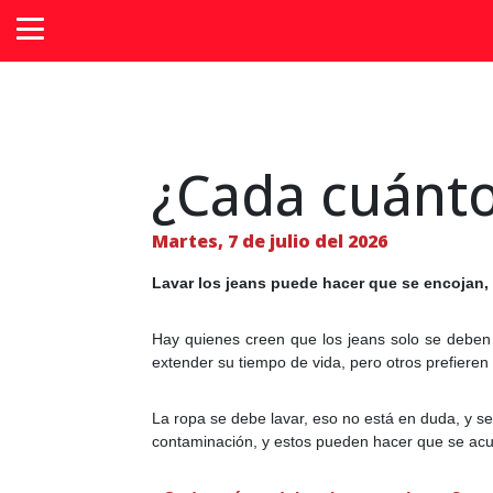
¿Cada cuánto
Martes, 7 de julio del 2026
Lavar los jeans puede hacer que se encojan,
Hay quienes creen que los jeans solo se deben 
extender su tiempo de vida, pero otros prefiere
La ropa se debe lavar, eso no está en duda, y se 
contaminación, y estos pueden hacer que se acum