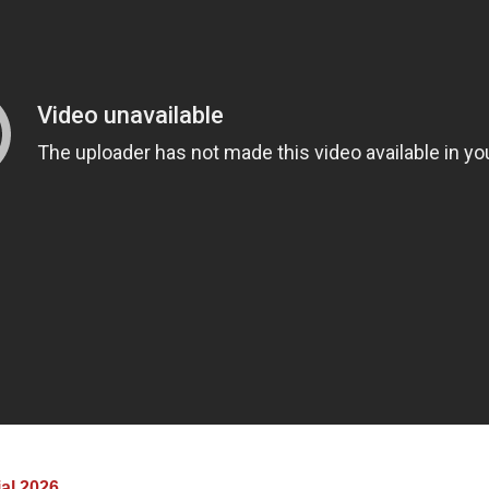
al 2026