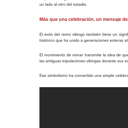
un lado al otro del estadio.
Más que una celebración, un mensaje de
El éxito del remo vikingo también tiene un sig
histórico que ha unido a generaciones enteras al
El movimiento de remar transmite la idea de que
las antiguas tripulaciones vikingas durante sus e
Ese simbolismo ha convertido una simple celebra