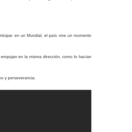
rticipar en un Mundial, el país vive un momento
os empujan en la misma dirección, como lo hacían
vo y perseverancia.