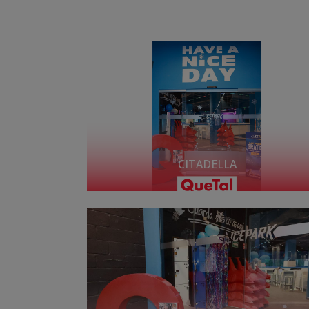
CITADELLA