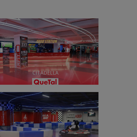
CITADELLA