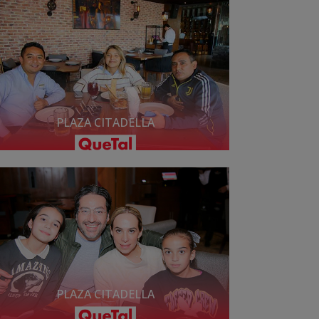
PLAZA CITADELLA
PLAZA CITADELLA