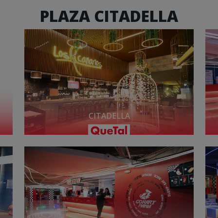
PLAZA CITADELLA
CITADELLA