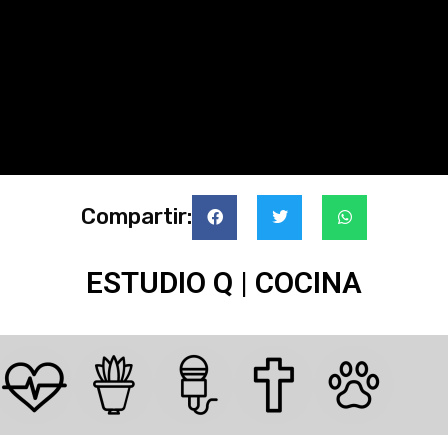
Compartir:
ESTUDIO Q | COCINA