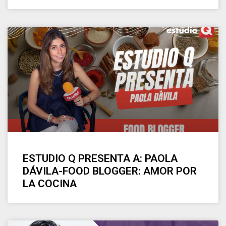
ESTUDIO Q PRESENTA A: PAOLA
DÁVILA-FOOD BLOGGER: AMOR POR
LA COCINA