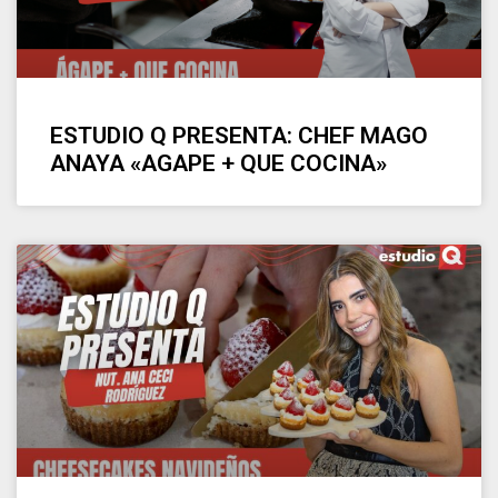
ESTUDIO Q PRESENTA: CHEF MAGO
ANAYA «AGAPE + QUE COCINA»