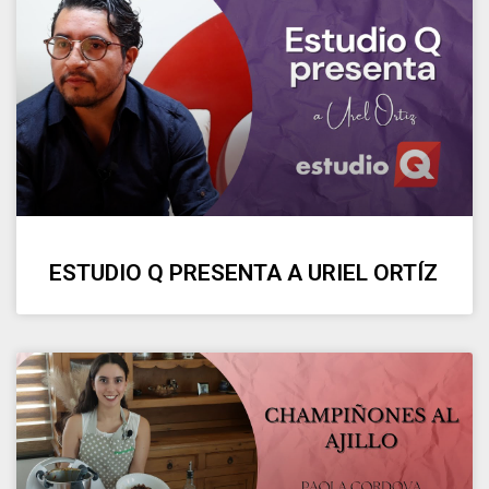
ESTUDIO Q PRESENTA A URIEL ORTÍZ