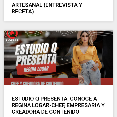
ARTESANAL (ENTREVISTA Y
RECETA)
ESTUDIO Q PRESENTA: CONOCE A
REGINA LOGAR-CHEF, EMPRESARIA Y
CREADORA DE CONTENIDO