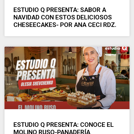
ESTUDIO Q PRESENTA: SABOR A
NAVIDAD CON ESTOS DELICIOSOS
CHESEECAKES- POR ANA CECI RDZ.
ESTUDIO Q PRESENTA: CONOCE EL
MOLINO RUSO-PANADERÍA