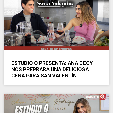
ESTUDIO Q PRESENTA: ANA CECY
NOS PREPRARA UNA DELICIOSA
CENA PARA SAN VALENTÍN