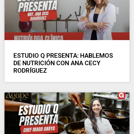
ESTUDIO Q PRESENTA: HABLEMOS
DE NUTRICIÓN CON ANA CECY
RODRÍGUEZ