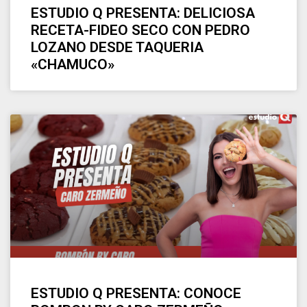
ESTUDIO Q PRESENTA: DELICIOSA
RECETA-FIDEO SECO CON PEDRO
LOZANO DESDE TAQUERIA
«CHAMUCO»
ESTUDIO Q PRESENTA: CONOCE