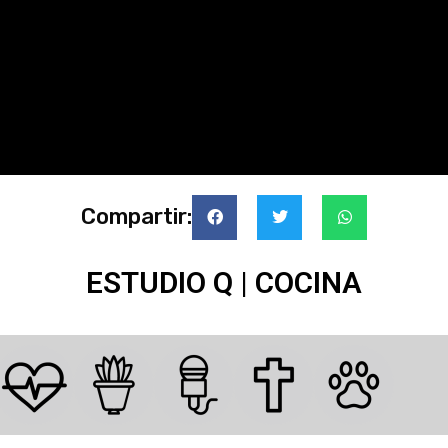
Compartir:
ESTUDIO Q | COCINA