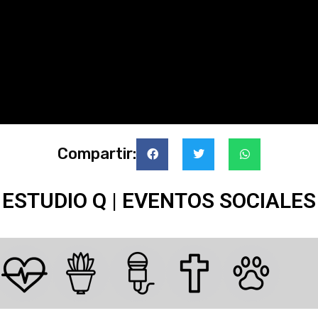
Compartir:
ESTUDIO Q | EVENTOS SOCIALES