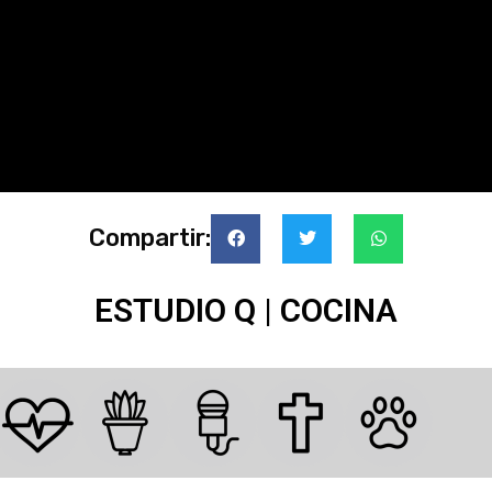
Compartir:
ESTUDIO Q | COCINA