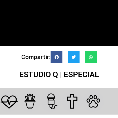
Compartir:
ESTUDIO Q | ESPECIAL