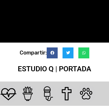
Compartir:
ESTUDIO Q | PORTADA