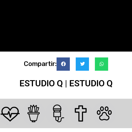
Compartir:
ESTUDIO Q | ESTUDIO Q