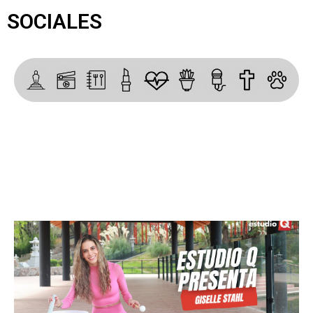
SOCIALES