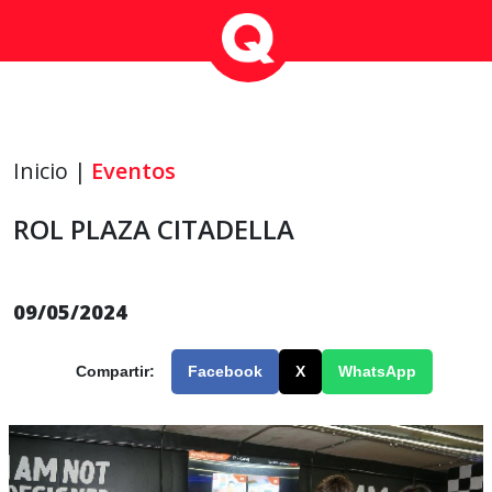
Inicio |
Eventos
ROL PLAZA CITADELLA
09/05/2024
Compartir:
Facebook
X
WhatsApp