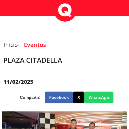
Inicio |
Eventos
PLAZA CITADELLA
11/02/2025
Compartir:
Facebook
X
WhatsApp