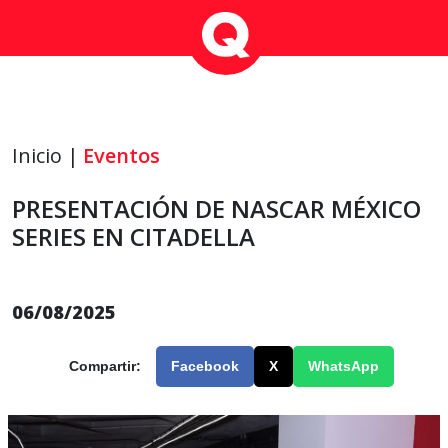
Inicio |
Eventos
PRESENTACIÓN DE NASCAR MÉXICO
SERIES EN CITADELLA
06/08/2025
Compartir:
Facebook
X
WhatsApp