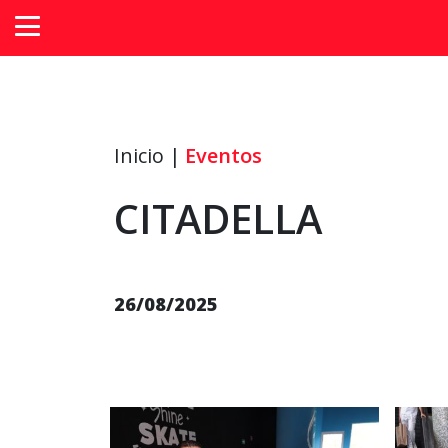
Inicio |
Eventos
CITADELLA
26/08/2025