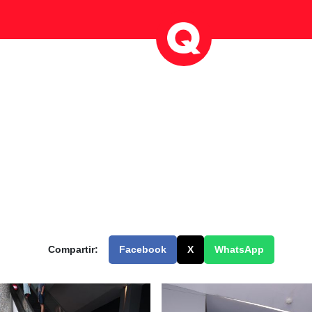
Compartir:
Facebook
X
WhatsApp