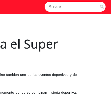
a el Super
ino también uno de los eventos deportivos y de
 momento donde se combinan historia deportiva,