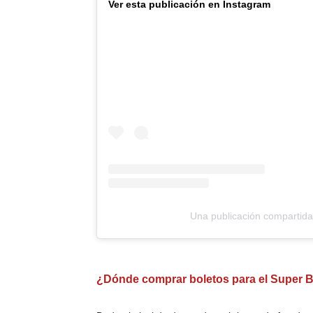
Ver esta publicación en Instagram
Una publicación compartida
¿Dónde comprar boletos para el Super 