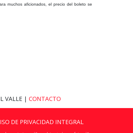
ara muchos aficionados, el precio del boleto se
EL VALLE |
CONTACTO
VISO DE PRIVACIDAD INTEGRAL