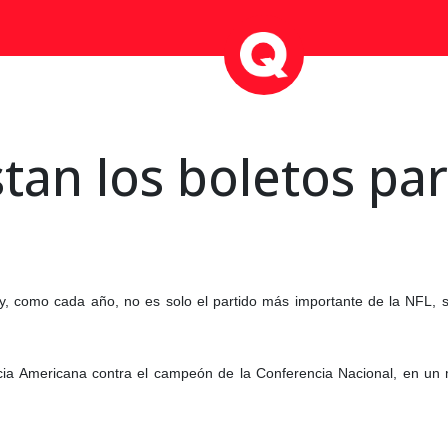
tan los boletos par
y, como cada año, no es solo el partido más importante de la NFL, s
cia Americana contra el campeón de la Conferencia Nacional, en un