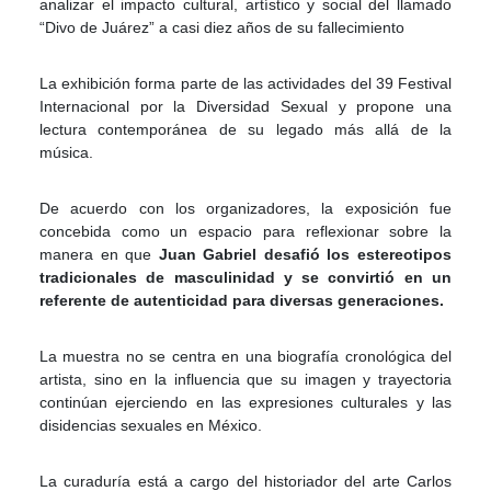
analizar el impacto cultural, artístico y social del llamado
“Divo de Juárez” a casi diez años de su fallecimiento
La exhibición forma parte de las actividades del 39 Festival
Internacional por la Diversidad Sexual y propone una
lectura contemporánea de su legado más allá de la
música.
De acuerdo con los organizadores, la exposición fue
concebida como un espacio para reflexionar sobre la
manera en que
Juan Gabriel desafió los estereotipos
tradicionales de masculinidad y se convirtió en un
referente de autenticidad para diversas generaciones.
La muestra no se centra en una biografía cronológica del
artista, sino en la influencia que su imagen y trayectoria
continúan ejerciendo en las expresiones culturales y las
disidencias sexuales en México.
La curaduría está a cargo del historiador del arte Carlos