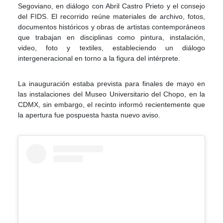
Segoviano, en diálogo con Abril Castro Prieto y el consejo
del FIDS. El recorrido reúne materiales de archivo, fotos,
documentos históricos y obras de artistas contemporáneos
que trabajan en disciplinas como pintura, instalación,
video, foto y textiles, estableciendo un diálogo
intergeneracional en torno a la figura del intérprete.
La inauguración estaba prevista para finales de mayo en
las instalaciones del Museo Universitario del Chopo, en la
CDMX, sin embargo, el recinto informó recientemente que
la apertura fue pospuesta hasta nuevo aviso.