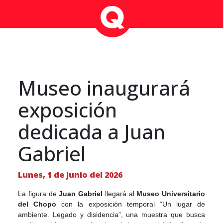
Museo inaugurará
exposición
dedicada a Juan
Gabriel
Lunes, 1 de junio del 2026
La figura de
Juan Gabriel
llegará al
Museo Universitario
del Chopo
con la exposición temporal “Un lugar de
ambiente. Legado y disidencia”, una muestra que busca