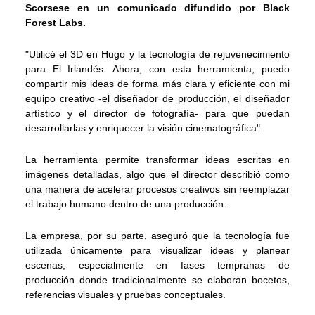
Scorsese en un comunicado difundido por Black
Forest Labs.
"Utilicé el 3D en Hugo y la tecnología de rejuvenecimiento
para El Irlandés. Ahora, con esta herramienta, puedo
compartir mis ideas de forma más clara y eficiente con mi
equipo creativo -el diseñador de producción, el diseñador
artístico y el director de fotografía- para que puedan
desarrollarlas y enriquecer la visión cinematográfica".
La herramienta permite transformar ideas escritas en
imágenes detalladas, algo que el director describió como
una manera de acelerar procesos creativos sin reemplazar
el trabajo humano dentro de una producción.
La empresa, por su parte, aseguró que la tecnología fue
utilizada únicamente para visualizar ideas y planear
escenas, especialmente en fases tempranas de
producción donde tradicionalmente se elaboran bocetos,
referencias visuales y pruebas conceptuales.