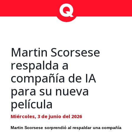
Martin Scorsese
respalda a
compañía de IA
para su nueva
película
Miércoles, 3 de junio del 2026
Martin Scorsese sorprendió al respaldar una compañía