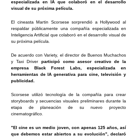
especializada en IA que colaboró en el desarrollo
visual de su próxima película.
El cineasta Martin Scorsese sorprendió a Hollywood al
respaldar públicamente una compañía especializada en
Inteligencia Artificial que colaboró en el desarrollo visual de
su próxima película.
De acuerdo con Variety, el director de Buenos Muchachos
y Taxi Driver
participó como asesor creativo de la
empresa Black Forest Labs, especializada en
herramientas de IA generativa para cine, televisión y
publicidad.
Scorsese utilizó tecnología de la compañía para crear
storyboards y secuencias visuales preliminares durante la
etapa de planeación de su nuevo proyecto
cinematográfico.
"El cine es un medio joven, con apenas 125 años, así
que debemos estar abiertos a su evolución", declaró