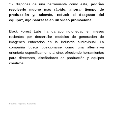
"Si dispones de una herramienta como esta,
podrías
resolverlo mucho más rápido, ahorrar tiempo de
producción y, además, reducir el desgaste del
equipo", dijo Scorsese en un video promocional.
Black Forest Labs ha ganado notoriedad en meses
recientes por desarrollar modelos de generación de
imágenes enfocados en la industria audiovisual. La
compañía busca posicionarse como una alternativa
orientada específicamente al cine, ofreciendo herramientas
para directores, diseñadores de producción y equipos
creativos.
Fuente: Agencia Reforma