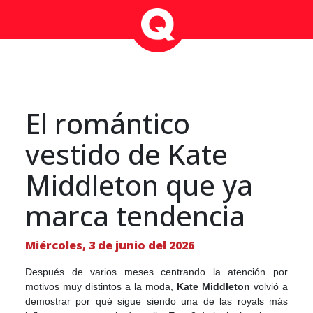
El romántico
vestido de Kate
Middleton que ya
marca tendencia
Miércoles, 3 de junio del 2026
Después de varios meses centrando la atención por
motivos muy distintos a la moda,
Kate Middleton
volvió a
demostrar por qué sigue siendo una de las royals más