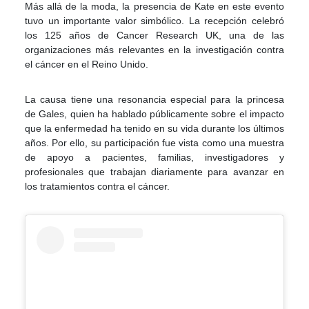
Más allá de la moda, la presencia de Kate en este evento
tuvo un importante valor simbólico. La recepción celebró
los 125 años de Cancer Research UK, una de las
organizaciones más relevantes en la investigación contra
el cáncer en el Reino Unido.
La causa tiene una resonancia especial para la princesa
de Gales, quien ha hablado públicamente sobre el impacto
que la enfermedad ha tenido en su vida durante los últimos
años. Por ello, su participación fue vista como una muestra
de apoyo a pacientes, familias, investigadores y
profesionales que trabajan diariamente para avanzar en
los tratamientos contra el cáncer.