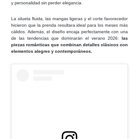
y personalidad sin perder elegancia.
La silueta fluida, las mangas ligeras y el corte favorecedor
hicieron que la prenda resultara ideal para los meses más
cálidos. Además, el diseño encaja perfectamente con una
de las tendencias que dominarán el verano 2026:
las
piezas románticas que combinan detalles clásicos con
elementos alegres y contemporáneos.