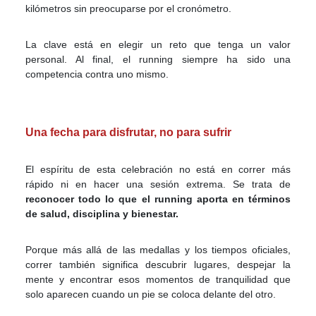
kilómetros sin preocuparse por el cronómetro.
La clave está en elegir un reto que tenga un valor
personal. Al final, el running siempre ha sido una
competencia contra uno mismo.
Una fecha para disfrutar, no para sufrir
El espíritu de esta celebración no está en correr más
rápido ni en hacer una sesión extrema. Se trata de
reconocer todo lo que el running aporta en términos
de salud, disciplina y bienestar.
Porque más allá de las medallas y los tiempos oficiales,
correr también significa descubrir lugares, despejar la
mente y encontrar esos momentos de tranquilidad que
solo aparecen cuando un pie se coloca delante del otro.