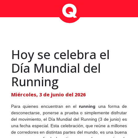
Hoy se celebra el
Día Mundial del
Running
Miércoles, 3 de junio del 2026
Para quienes encuentran en el
running
una forma de
desconectarse, ponerse a prueba o simplemente disfrutar
del movimiento, el Día Mundial del Running (3 de junio) es
una fecha especial. Esta celebración, que reúne a millones
de corredores en distintas partes del mundo, es una buena