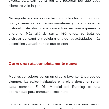
excusa para salir de la rutina y recordar por qué cada
kilómetro vale la pena.
No importa si corres cinco kilómetros los fines de semana
o si ya tienes varias medias maratones y maratones en el
historial. Este día puede convertirse en una experiencia
diferente. Más allá de sumar kilómetros, se trata de
disfrutar del camino y celebrar una de las actividades más
accesibles y apasionantes que existen.
Corre una ruta completamente nueva
Muchos corredores tienen un circuito favorito. El parque de
siempre, las calles habituales o la pista donde entrenan
cada semana. El Día Mundial del Running es una
oportunidad para cambiar el escenario.
Explorar una nueva ruta puede hacer que una sesión