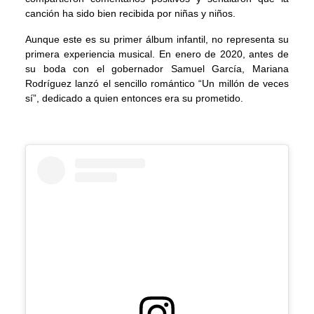
canción ha sido bien recibida por niñas y niños.
Aunque este es su primer álbum infantil, no representa su
primera experiencia musical. En enero de 2020, antes de
su boda con el gobernador Samuel García, Mariana
Rodríguez lanzó el sencillo romántico “Un millón de veces
sí”, dedicado a quien entonces era su prometido.