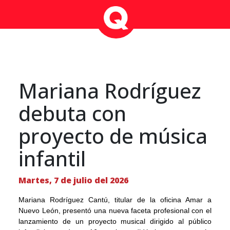
Mariana Rodríguez
debuta con
proyecto de música
infantil
Martes, 7 de julio del 2026
Mariana Rodríguez Cantú, titular de la oficina Amar a
Nuevo León, presentó una nueva faceta profesional con el
lanzamiento de un proyecto musical dirigido al público