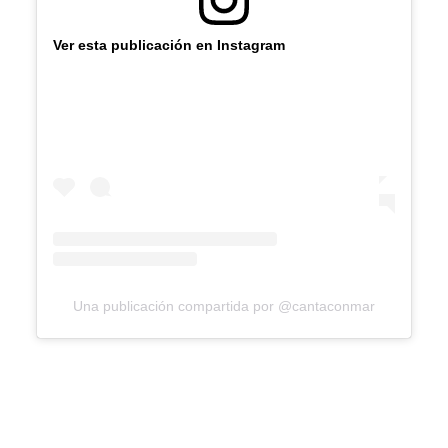
Ver esta publicación en Instagram
Una publicación compartida por @cantaconmar