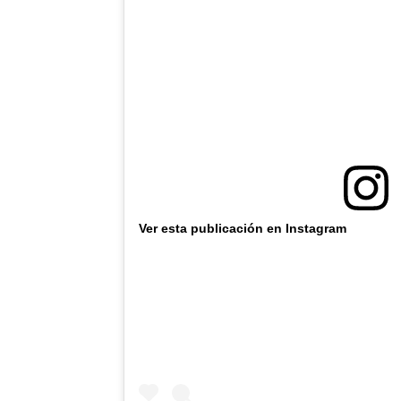
Ver esta publicación en Instagram