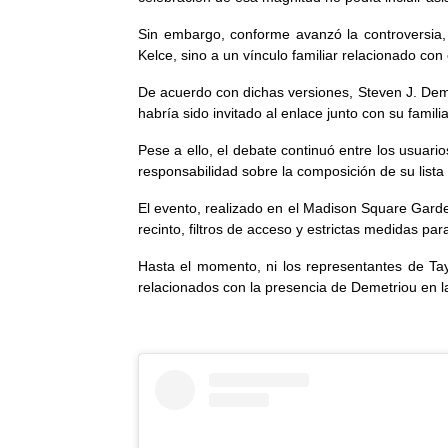
Sin embargo, conforme avanzó la controversia,
Kelce, sino a un vínculo familiar relacionado con
De acuerdo con dichas versiones, Steven J. Deme
habría sido invitado al enlace junto con su familia
Pese a ello, el debate continuó entre los usuar
responsabilidad sobre la composición de su lista 
El evento, realizado en el Madison Square Garden
recinto, filtros de acceso y estrictas medidas par
Hasta el momento, ni los representantes de Tayl
relacionados con la presencia de Demetriou en l