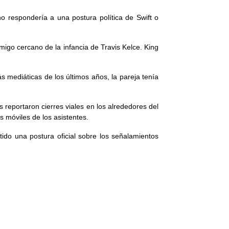
 respondería a una postura política de Swift o
igo cercano de la infancia de Travis Kelce. King
 mediáticas de los últimos años, la pareja tenía
 reportaron cierres viales en los alrededores del
os móviles de los asistentes.
tido una postura oficial sobre los señalamientos