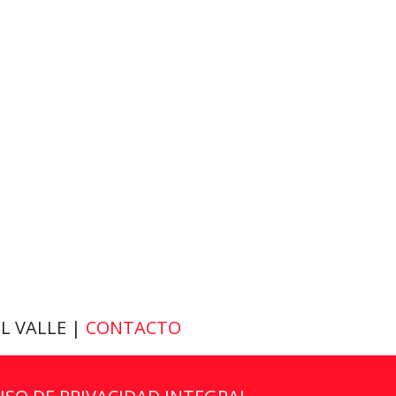
EL VALLE |
CONTACTO