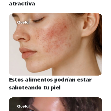
atractiva
Estos alimentos podrían estar
saboteando tu piel