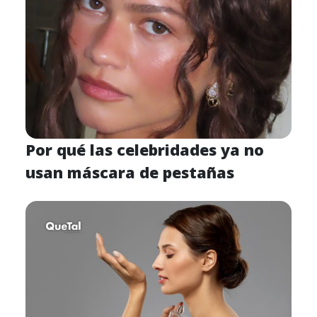
Por qué las celebridades ya no
usan máscara de pestañas