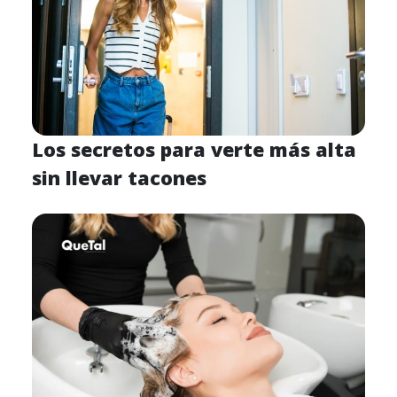
Los secretos para verte más alta
sin llevar tacones