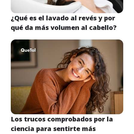
¿Qué es el lavado al revés y por
qué da más volumen al cabello?
Los trucos comprobados por la
ciencia para sentirte más