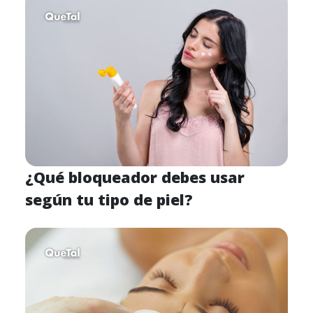
¿Qué bloqueador debes usar
según tu tipo de piel?