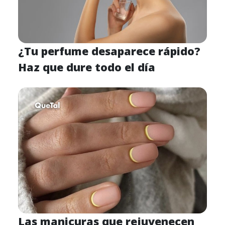
¿Tu perfume desaparece rápido?
Haz que dure todo el día
Las manicuras que rejuvenecen