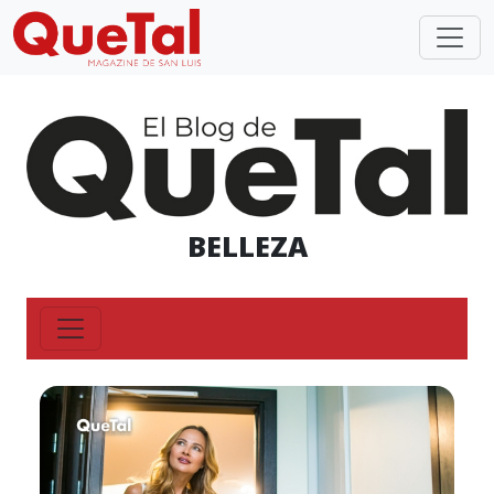
BELLEZA