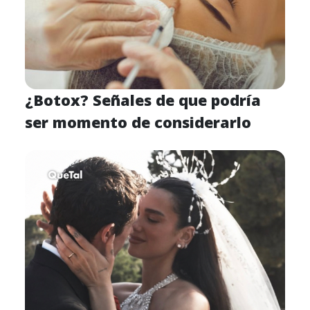
¿Botox? Señales de que podría
ser momento de considerarlo