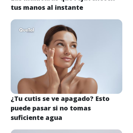
tus manos al instante
¿Tu cutis se ve apagado? Esto
puede pasar si no tomas
suficiente agua