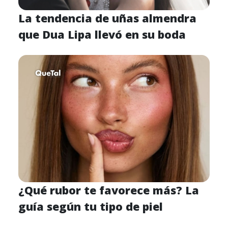
La tendencia de uñas almendra
que Dua Lipa llevó en su boda
¿Qué rubor te favorece más? La
guía según tu tipo de piel