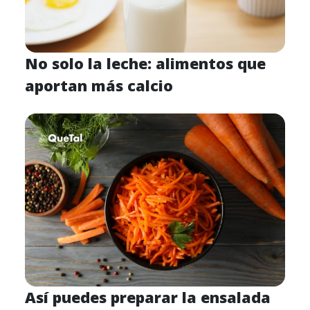
No solo la leche: alimentos que
aportan más calcio
Así puedes preparar la ensalada