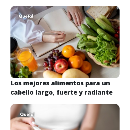
Los mejores alimentos para un
cabello largo, fuerte y radiante