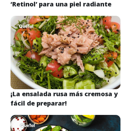
‘Retinol’ para una piel radiante
¡La ensalada rusa más cremosa y
fácil de preparar!