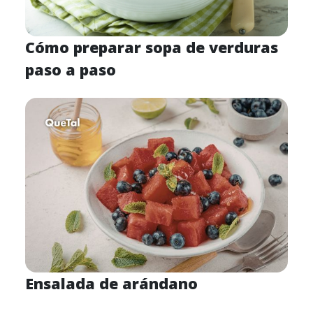
Cómo preparar sopa de verduras
paso a paso
Ensalada de arándano