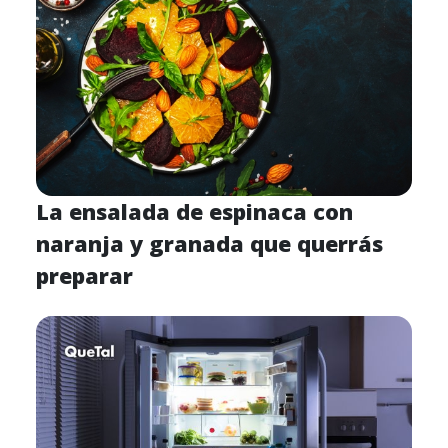
La ensalada de espinaca con
naranja y granada que querrás
preparar