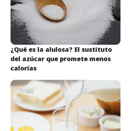
¿Qué es la alulosa? El sustituto
del azúcar que promete menos
calorías