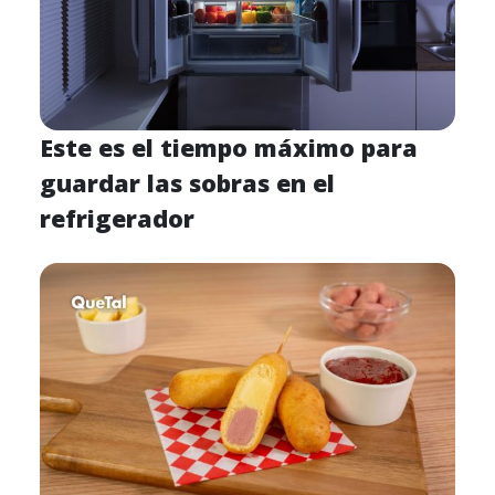
Este es el tiempo máximo para
guardar las sobras en el
refrigerador