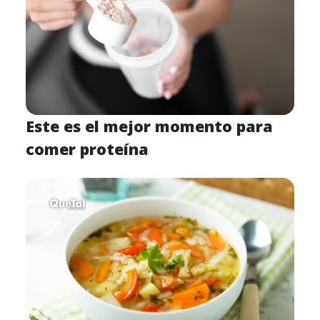
Este es el mejor momento para
comer proteína